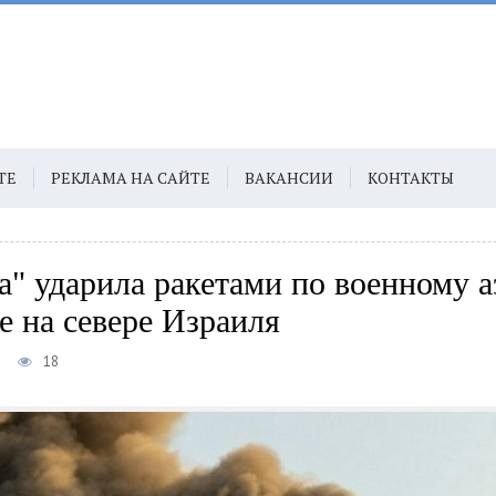
ТЕ
РЕКЛАМА НА САЙТЕ
ВАКАНСИИ
КОНТАКТЫ
а" ударила ракетами по военному 
е на севере Израиля
7
18