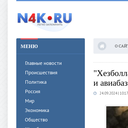
МЕНЮ
О САЙ
Главные новости
"Хезболл
Происшествия
и авиабаз
Политика
Россия
24.09.2024 | 10:1
Мир
Экономика
Общество