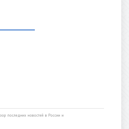
обзор последних новостей в России и