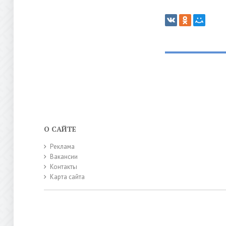
О САЙТЕ
Реклама
Вакансии
Контакты
Карта сайта