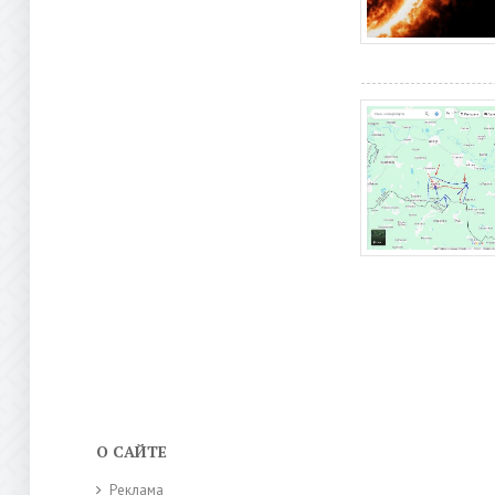
О САЙТЕ
Реклама