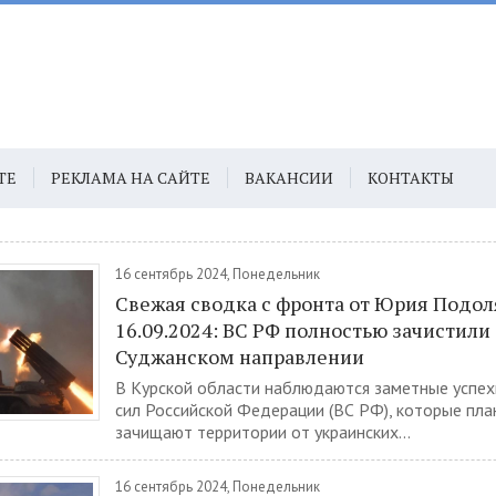
ТЕ
РЕКЛАМА НА САЙТЕ
ВАКАНСИИ
КОНТАКТЫ
16 сентябрь 2024, Понедельник
Свежая сводка с фронта от Юрия Подо
16.09.2024: ВС РФ полностью зачистили
Суджанском направлении
В Курской области наблюдаются заметные успе
сил Российской Федерации (ВС РФ), которые пл
зачищают территории от украинских...
16 сентябрь 2024, Понедельник