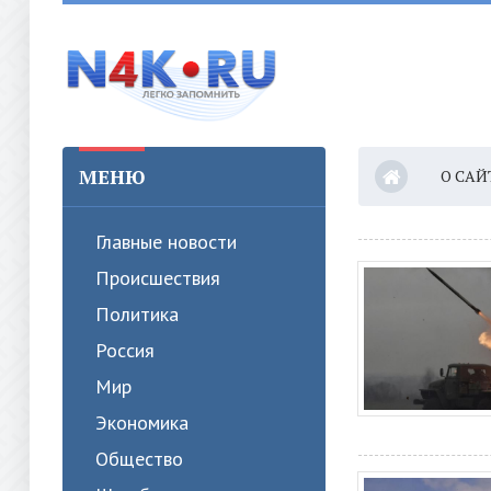
МЕНЮ
О САЙ
Главные новости
Происшествия
Политика
Россия
Мир
Экономика
Общество