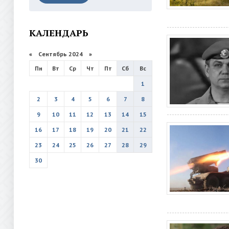
КАЛЕНДАРЬ
«
Сентябрь 2024
»
Пн
Вт
Ср
Чт
Пт
Сб
Вс
1
2
3
4
5
6
7
8
9
10
11
12
13
14
15
16
17
18
19
20
21
22
23
24
25
26
27
28
29
30