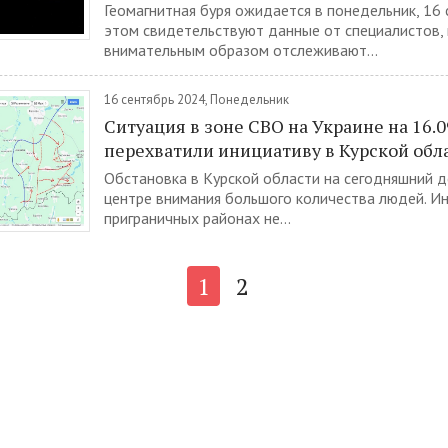
Геомагнитная буря ожидается в понедельник, 16 
этом свидетельствуют данные от специалистов,
внимательным образом отслеживают...
16 сентябрь 2024, Понедельник
Ситуация в зоне СВО на Украине на 16.0
перехватили инициативу в Курской обл
Обстановка в Курской области на сегодняшний д
центре внимания большого количества людей. И
приграничных районах не...
1
2