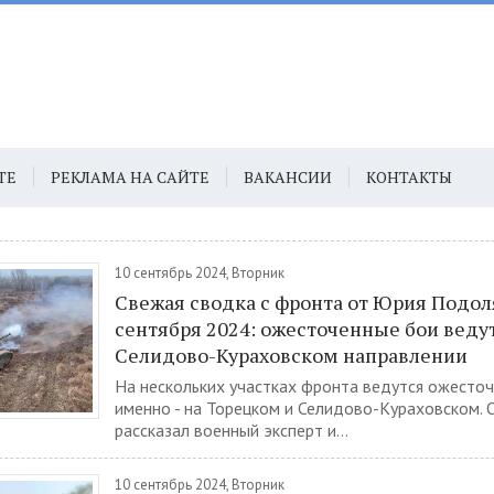
ТЕ
РЕКЛАМА НА САЙТЕ
ВАКАНСИИ
КОНТАКТЫ
10 сентябрь 2024, Вторник
Свежая сводка с фронта от Юрия Подол
сентября 2024: ожесточенные бои веду
Селидово-Кураховском направлении
На нескольких участках фронта ведутся ожесточ
именно - на Торецком и Селидово-Кураховском. 
рассказал военный эксперт и...
10 сентябрь 2024, Вторник