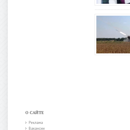
О САЙТЕ
Реклама
Вакансии