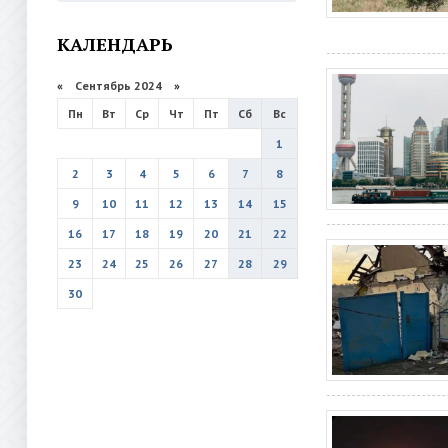
КАЛЕНДАРЬ
«
Сентябрь 2024
»
Пн
Вт
Ср
Чт
Пт
Сб
Вс
1
2
3
4
5
6
7
8
9
10
11
12
13
14
15
16
17
18
19
20
21
22
23
24
25
26
27
28
29
30