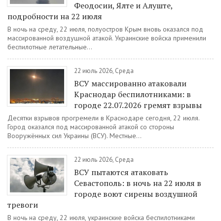
Феодосии, Ялте и Алуште,
подробности на 22 июля
В ночь на среду, 22 июля, полуостров Крым вновь оказался под
массированной воздушной атакой. Украинские войска применили
беспилотные летательные...
22 июль 2026, Среда
ВСУ массированно атаковали
Краснодар беспилотниками: в
городе 22.07.2026 гремят взрывы
Десятки взрывов прогремели в Краснодаре сегодня, 22 июля.
Город оказался под массированной атакой со стороны
Вооружённых сил Украины (ВСУ). Местные...
22 июль 2026, Среда
ВСУ пытаются атаковать
Севастополь: в ночь на 22 июля в
городе воют сирены воздушной
тревоги
В ночь на среду, 22 июля, украинские войска беспилотниками