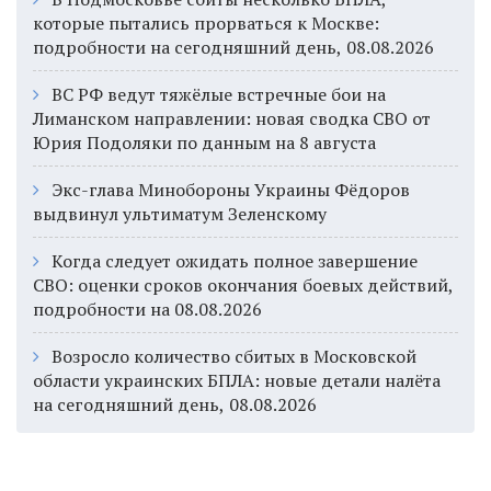
которые пытались прорваться к Москве:
подробности на сегодняшний день, 08.08.2026
ВС РФ ведут тяжёлые встречные бои на
Лиманском направлении: новая сводка СВО от
Юрия Подоляки по данным на 8 августа
Экс-глава Минобороны Украины Фёдоров
выдвинул ультиматум Зеленскому
Когда следует ожидать полное завершение
СВО: оценки сроков окончания боевых действий,
подробности на 08.08.2026
Возросло количество сбитых в Московской
области украинских БПЛА: новые детали налёта
на сегодняшний день, 08.08.2026