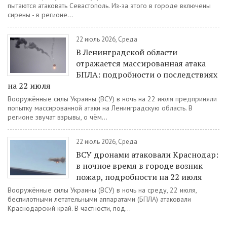
пытаются атаковать Севастополь. Из-за этого в городе включены
сирены - в регионе...
22 июль 2026, Среда
В Ленинградской области
отражается массированная атака
БПЛА: подробности о последствиях
на 22 июля
Вооружённые силы Украины (ВСУ) в ночь на 22 июля предприняли
попытку массированной атаки на Ленинградскую область. В
регионе звучат взрывы, о чём...
22 июль 2026, Среда
ВСУ дронами атаковали Краснодар:
в ночное время в городе возник
пожар, подробности на 22 июля
Вооружённые силы Украины (ВСУ) в ночь на среду, 22 июля,
беспилотными летательными аппаратами (БПЛА) атаковали
Краснодарский край. В частности, под...