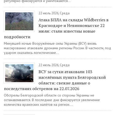
регулярно фиксируются и уничтожаются...
22 июль 2026, Среда
Атака БПЛА на склады Wildberries в
Краснодаре и Невинномысске 22
июля: стали известны новые
подробности
Минувшей ночью Вооружённые силы Украины (ВСУ) вновь
массированно атаковали дронами регионы России. В частности, под
ударом оказались логистические...
22 июль 2026, Среда
ВСУ за сутки атаковали 103
населённых пункта Белгородской
области: свежие данные о
последствиях обстрелов на 22.07.2026
Обстрелы Белгородской области со стороны Украины не
останавливаются. В последние дни фиксируется увеличение
количества вражеских налётов на регион....