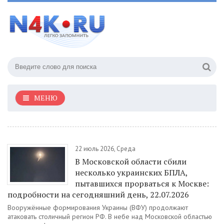
МЕНЮ
22 июль 2026, Среда
В Московской области сбили
несколько украинских БПЛА,
пытавшихся прорваться к Москве:
подробности на сегодняшний день, 22.07.2026
Вооружённые формирования Украины (ВФУ) продолжают
атаковать столичный регион РФ. В небе над Московской областью