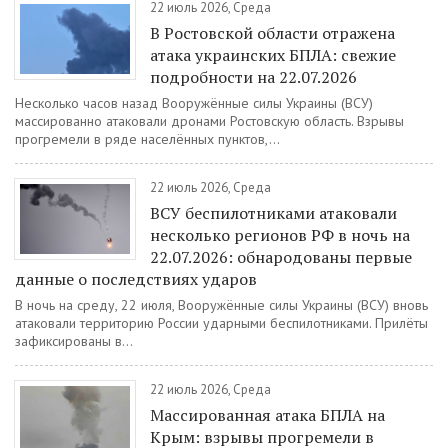
22 июль 2026, Среда
В Ростовской области отражена
атака украинских БПЛА: свежие
подробности на 22.07.2026
Несколько часов назад Вооружённые силы Украины (ВСУ)
массированно атаковали дронами Ростовскую область. Взрывы
прогремели в ряде населённых пунктов,...
22 июль 2026, Среда
ВСУ беспилотниками атаковали
несколько регионов РФ в ночь на
22.07.2026: обнародованы первые
данные о последствиях ударов
В ночь на среду, 22 июля, Вооружённые силы Украины (ВСУ) вновь
атаковали территорию России ударными беспилотниками. Прилёты
зафиксированы в...
22 июль 2026, Среда
Массированная атака БПЛА на
Крым: взрывы прогремели в