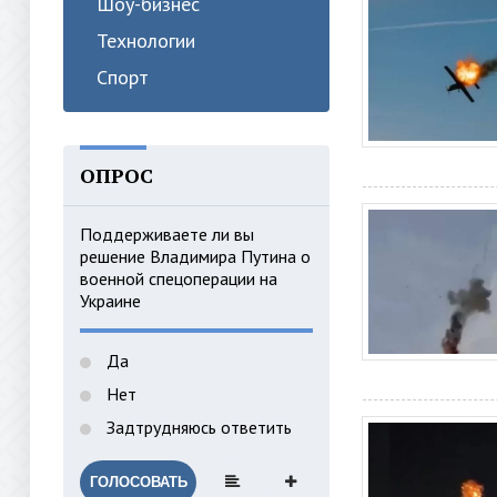
Шоу-бизнес
Технологии
Спорт
ОПРОС
Поддерживаете ли вы
решение Владимира Путина о
военной спецоперации на
Украине
Да
Нет
Задтрудняюсь ответить
ГОЛОСОВАТЬ