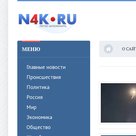
МЕНЮ
О САЙ
Главные новости
Происшествия
Политика
Россия
Мир
Экономика
Общество