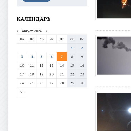
КАЛЕНДАРЬ
«
Август 2026 »
Пн
Вт
Ср
Чт
Пт
Сб
Вс
1
2
3
4
5
6
7
8
9
10
11
12
13
14
15
16
17
18
19
20
21
22
23
24
25
26
27
28
29
30
31