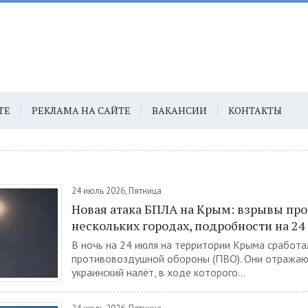
ТЕ
РЕКЛАМА НА САЙТЕ
ВАКАНСИИ
КОНТАКТЫ
24 июль 2026, Пятница
Новая атака БПЛА на Крым: взрывы про
нескольких городах, подробности на 24
В ночь на 24 июля на территории Крыма сработа
противовоздушной обороны (ПВО). Они отража
украинский налёт, в ходе которого...