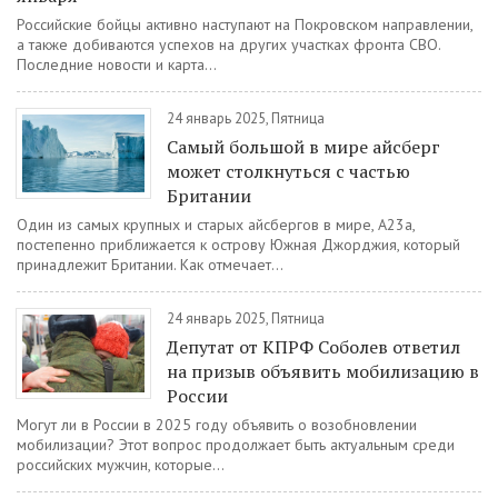
Российские бойцы активно наступают на Покровском направлении,
а также добиваются успехов на других участках фронта СВО.
Последние новости и карта...
24 январь 2025, Пятница
Самый большой в мире айсберг
может столкнуться с частью
Британии
Один из самых крупных и старых айсбергов в мире, A23a,
постепенно приближается к острову Южная Джорджия, который
принадлежит Британии. Как отмечает...
24 январь 2025, Пятница
Депутат от КПРФ Соболев ответил
на призыв объявить мобилизацию в
России
Могут ли в России в 2025 году объявить о возобновлении
мобилизации? Этот вопрос продолжает быть актуальным среди
российских мужчин, которые...