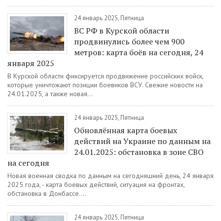
24 январь 2025, Пятница
ВС РФ в Курской области
продвинулись более чем 900
метров: карта боёв на сегодня, 24
января 2025
В Курской области фиксируется продвижение российских войск,
которые уничтожают позиции боевиков ВСУ. Свежие новости на
24.01.2025, а также новая...
24 январь 2025, Пятница
Обновлённая карта боевых
действий на Украине по данным на
24.01.2025: обстановка в зоне СВО
на сегодня
Новая военная сводка по данным на сегодняшний день, 24 января
2025 года, - карта боевых действий, ситуация на фронтах,
обстановка в Донбассе....
24 январь 2025, Пятница