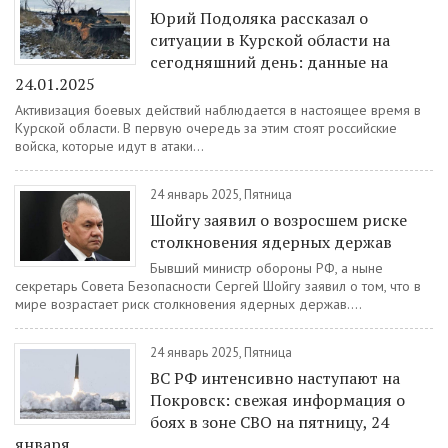
Юрий Подоляка рассказал о
ситуации в Курской области на
сегодняшний день: данные на
24.01.2025
Активизация боевых действий наблюдается в настоящее время в
Курской области. В первую очередь за этим стоят российские
войска, которые идут в атаки...
24 январь 2025, Пятница
Шойгу заявил о возросшем риске
столкновения ядерных держав
Бывший министр обороны РФ, а ныне
секретарь Совета Безопасности Сергей Шойгу заявил о том, что в
мире возрастает риск столкновения ядерных держав....
24 январь 2025, Пятница
ВС РФ интенсивно наступают на
Покровск: свежая информация о
боях в зоне СВО на пятницу, 24
января