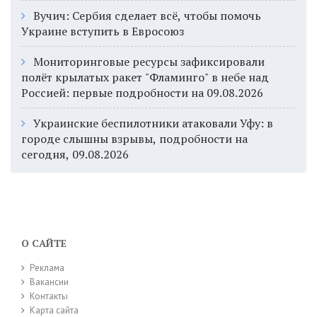
Вучич: Сербия сделает всё, чтобы помочь
Украине вступить в Евросоюз
Мониторинговые ресурсы зафиксировали
полёт крылатых ракет "Фламинго" в небе над
Россией: первые подробности на 09.08.2026
Украинские беспилотники атаковали Уфу: в
городе слышны взрывы, подробности на
сегодня, 09.08.2026
О САЙТЕ
Реклама
Вакансии
Контакты
Карта сайта