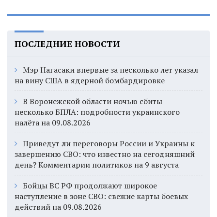
ПОСЛЕДНИЕ НОВОСТИ
Мэр Нагасаки впервые за несколько лет указал
на вину США в ядерной бомбардировке
В Воронежской области ночью сбиты
несколько БПЛА: подробности украинского
налёта на 09.08.2026
Приведут ли переговоры России и Украины к
завершению СВО: что известно на сегодняшний
день? Комментарии политиков на 9 августа
Бойцы ВС РФ продолжают широкое
наступление в зоне СВО: свежие карты боевых
действий на 09.08.2026