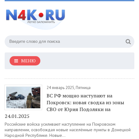
МЕНЮ
24 январь 2025, Пятница
ВС РФ мощно наступают на
Покровск: новая сводка из зоны
СВО от Юрия Подоляки на
24.01.2025
Российские войска усиливают наступление на Покровском
направлении, освобождая новые населённые пункты в Донецкой
Народной Республике. Новые...