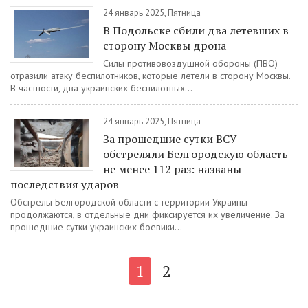
24 январь 2025, Пятница
В Подольске сбили два летевших в
сторону Москвы дрона
Силы противовоздушной обороны (ПВО)
отразили атаку беспилотников, которые летели в сторону Москвы.
В частности, два украинских беспилотных...
24 январь 2025, Пятница
За прошедшие сутки ВСУ
обстреляли Белгородскую область
не менее 112 раз: названы
последствия ударов
Обстрелы Белгородской области с территории Украины
продолжаются, в отдельные дни фиксируется их увеличение. За
прошедшие сутки украинских боевики...
1
2