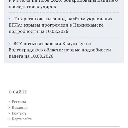
РФ в ночь на 10.08.2026: обнародованы данные о
последствиях ударов
Татарстан оказался под налётом украинских
БПЛА: взрывы прогремели в Нижнекамске,
подробности на 10.08.2026
ВСУ ночью атаковали Калужскую и
Волгоградскую области: первые подробности
налёта на 10.08.2026
О САЙТЕ
Реклама
Вакансии
Контакты
Карта сайта