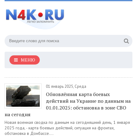
МЕНЮ
01 январь 2025, Среда
Обновлённая карта боевых
действий на Украине по данным на
01.01.2025: обстановка в зоне СВО
на сегодня
Новая военная сводка по данным на сегодняшний день, 1 января
2025 года, - карта боевых действий, ситуация на фронтах,
обстановка в Донбассе....