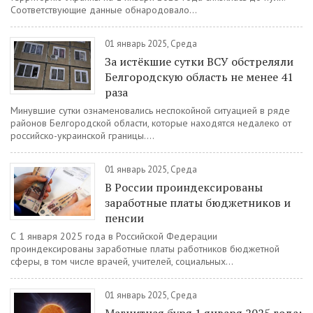
Соответствующие данные обнародовало...
01 январь 2025, Среда
За истёкшие сутки ВСУ обстреляли
Белгородскую область не менее 41
раза
Минувшие сутки ознаменовались неспокойной ситуацией в ряде
районов Белгородской области, которые находятся недалеко от
российско-украинской границы....
01 январь 2025, Среда
В России проиндексированы
заработные платы бюджетников и
пенсии
С 1 января 2025 года в Российской Федерации
проиндексированы заработные платы работников бюджетной
сферы, в том числе врачей, учителей, социальных...
01 январь 2025, Среда