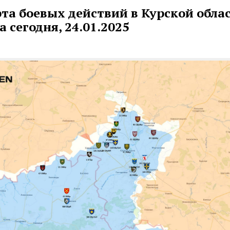
та боевых действий в Курской облас
 сегодня, 24.01.2025