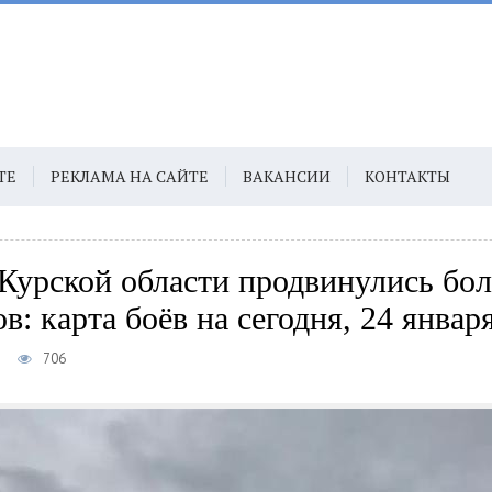
ТЕ
РЕКЛАМА НА САЙТЕ
ВАКАНСИИ
КОНТАКТЫ
Курской области продвинулись бол
в: карта боёв на сегодня, 24 январ
5
706