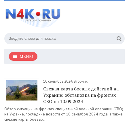
МЕНЮ
10 сентябрь 2024, Вторник
Свежая карта боевых действий на
Украине: обстановка на фронтах
СВО на 10.09.2024
Обзор ситуации на фронтах специальной военной операции (СВО)
на Украине, последние новости от 10 сентября 2024 года, а также
свежие карты боевых...