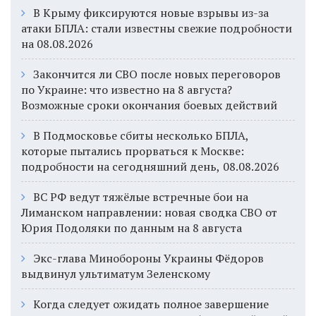
В Крыму фиксируются новые взрывы из-за
атаки БПЛА: стали известны свежие подробности
на 08.08.2026
Закончится ли СВО после новых переговоров
по Украине: что известно на 8 августа?
Возможные сроки окончания боевых действий
В Подмосковье сбиты несколько БПЛА,
которые пытались прорваться к Москве:
подробности на сегодняшний день, 08.08.2026
ВС РФ ведут тяжёлые встречные бои на
Лиманском направлении: новая сводка СВО от
Юрия Подоляки по данным на 8 августа
Экс-глава Минобороны Украины Фёдоров
выдвинул ультиматум Зеленскому
Когда следует ожидать полное завершение