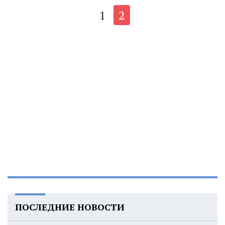
1
2
ПОСЛЕДНИЕ НОВОСТИ