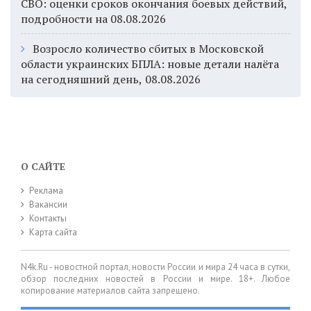
СВО: оценки сроков окончания боевых действий,
подробности на 08.08.2026
Возросло количество сбитых в Московской
области украинских БПЛА: новые детали налёта
на сегодняшний день, 08.08.2026
О САЙТЕ
Реклама
Вакансии
Контакты
Карта сайта
N4k.Ru - новостной портал, новости России и мира 24 часа в сутки,
обзор последних новостей в России и мире. 18+. Любое
копирование материалов сайта запрещено.