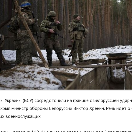
 Украины (ВСУ) сосредоточили на границе с Белоруссией ударн
крыл министр обороны Белоруссии Виктор Хренин. Речь идет о
ких военнослужащих.