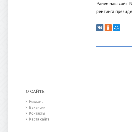
Ранее наш сайт 
рейтинга презид
О САЙТЕ
Реклама
Вакансии
Контакты
Карта сайта