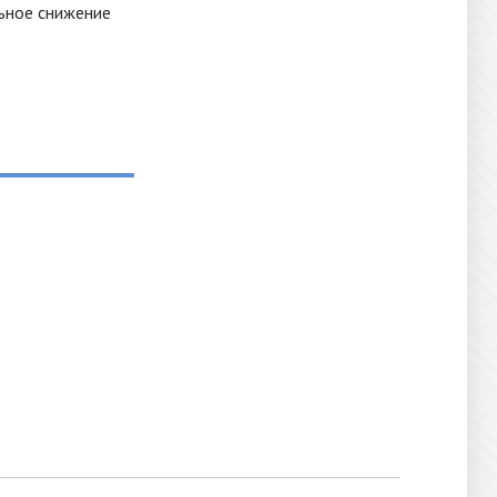
льное снижение