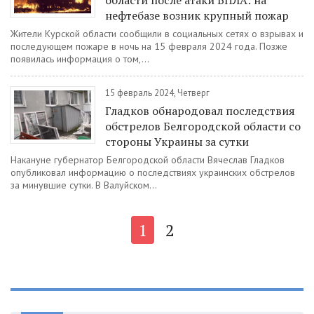
области после атаки БПЛА: на
нефтебазе возник крупный пожар
Жители Курской области сообщили в социальных сетях о взрывах и
последующем пожаре в ночь на 15 февраля 2024 года. Позже
появилась информация о том,...
15 февраль 2024, Четверг
Гладков обнародовал последствия
обстрелов Белгородской области со
стороны Украины за сутки
Накануне губернатор Белгородской области Вячеслав Гладков
опубликовал информацию о последствиях украинских обстрелов
за минувшие сутки. В Валуйском...
1
2