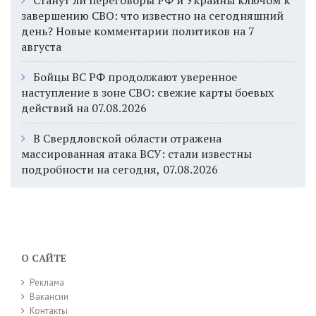
Станут ли переговоры РФ и Украины ключом к
завершению СВО: что известно на сегодняшний
день? Новые комментарии политиков на 7
августа
Бойцы ВС РФ продолжают уверенное
наступление в зоне СВО: свежие карты боевых
действий на 07.08.2026
В Свердловской области отражена
массированная атака ВСУ: стали известны
подробности на сегодня, 07.08.2026
О САЙТЕ
Реклама
Вакансии
Контакты