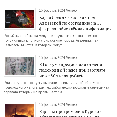
15 февраль 2024, Четверг
Карта боевых действий под
Авдеевкой по состоянию на 15
февраля: обновлённая информация
Российские войска за минувшие сутки смогли значительно
приблизиться к полному окружению города Авдеевка. Так
называемый котёл, в котором могут...
15 февраль 2024, Четверг
В Госдуме предложили отменить
подоходный налог при зарплате
ниже 30 тысяч рублей
Ряд депутатов Госдумы выступили с инициативой об отмене
подоходного налога для тех работающих россиян, ежемесячная
зарплата которых не превышает 30...
15 февраль 2024, Четверг
Взрывы прогремели в Курской