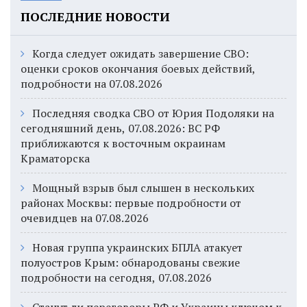
ПОСЛЕДНИЕ НОВОСТИ
Когда следует ожидать завершение СВО:
оценки сроков окончания боевых действий,
подробности на 07.08.2026
Последняя сводка СВО от Юрия Подоляки на
сегодняшний день, 07.08.2026: ВС РФ
приближаются к восточным окраинам
Краматорска
Мощный взрыв был слышен в нескольких
районах Москвы: первые подробности от
очевидцев на 07.08.2026
Новая группа украинских БПЛА атакует
полуостров Крым: обнародованы свежие
подробности на сегодня, 07.08.2026