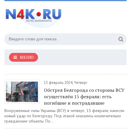
МЕНЮ
15 февраль 2024, Четверг
Обстрел Белгорода со стороны ВСУ
осуществлён 15 февраля: есть
погибшие и пострадавшие
Вооружённые силы Украины (ВСУ) в четверг, 15 февраля, нанесли
новый удар по Белгороду. Под атакой оказались исключительно
гражданские объекты. По...