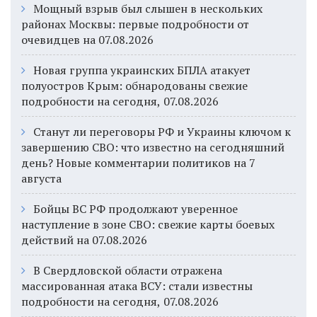
Мощный взрыв был слышен в нескольких
районах Москвы: первые подробности от
очевидцев на 07.08.2026
Новая группа украинских БПЛА атакует
полуостров Крым: обнародованы свежие
подробности на сегодня, 07.08.2026
Станут ли переговоры РФ и Украины ключом к
завершению СВО: что известно на сегодняшний
день? Новые комментарии политиков на 7
августа
Бойцы ВС РФ продолжают уверенное
наступление в зоне СВО: свежие карты боевых
действий на 07.08.2026
В Свердловской области отражена
массированная атака ВСУ: стали известны
подробности на сегодня, 07.08.2026