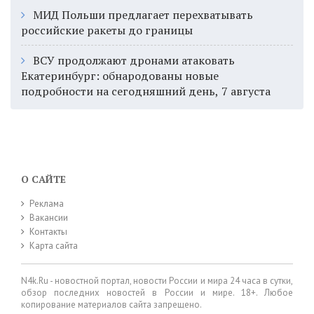
МИД Польши предлагает перехватывать
российские ракеты до границы
ВСУ продолжают дронами атаковать
Екатеринбург: обнародованы новые
подробности на сегодняшний день, 7 августа
О САЙТЕ
Реклама
Вакансии
Контакты
Карта сайта
N4k.Ru - новостной портал, новости России и мира 24 часа в сутки,
обзор последних новостей в России и мире. 18+. Любое
копирование материалов сайта запрещено.