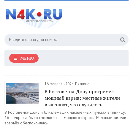
МЕНЮ
16 февраль 2024, Пятница
В Ростове-на-Дону прогремел
мощный взрыв: местные жители
выясняют, что случилось
В Ростове-на-Дону и близлежащих населённых пунктах в пятницу,
16 февраля, было громко из-за мощного взрыва. Местные жители
всерьёз обеспокоились...