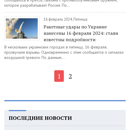
сообщалось в прессе, связана с противоспутниковым оружием,
которое разрабатывает Россия. По...
16 февраль 2024, Пятница
Ракетные удары по Украине
нанесены 16 февраля 2024: стали
известны подробности
В нескольких украинских городах в пятницу, 16 февраля,
прозвучали взрывы. Одновременно с этим сообщается о сигналах
воздушной тревоги. По данным...
1
2
ПОСЛЕДНИЕ НОВОСТИ