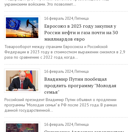
украинскими войсками. Это позволяет...
16 февраль 2024, Пятница
Евросоюз в 2023 году закупил у
России нефти и газа почти на 30
миллиардов евро
Товарооборот между странами Евросоюза и Российской
Федерации в 2023 году в стоимостном выражении снизился в 2,9
раза по сравнению с 2022 года, когда...
16 февраль 2024, Пятница
Владимир Путин пообещал
продлить программу "Молодая
семья"
Российский президент Владимир Путин объявил о продлении
программы "Молодая семья" в РФ после 2025 года. В рамках
данной государственной...
16 февраль 2024, Пятница