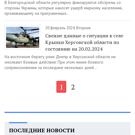
В Белгородской области регулярно фиксируются обстрелы со
стороны Украины, которые наносят ущерб мирному населению,
проживающему на приграничных...
20 февраль 2024, Вторник
Свежие данные о ситуации в селе
Крынки Херсонской области по
состоянию на 20.02.2024
На восточном берегу реки Днепр в Херсонской области не
смолкают боевые действия. При этом линия боевого
соприкосновения за последние несколько дней...
1
2
ПОСЛЕДНИЕ НОВОСТИ