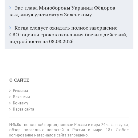
Экс-глава Минобороны Украины Фёдоров
выдвинул ультиматум Зеленскому
Когда следует ожидать полное завершение
СВО: оценки сроков окончания боевых действий,
подробности на 08.08.2026
О САЙТЕ
Реклама
Вакансии
Контакты
Карта сайта
N4k.Ru - новостной портал, новости России и мира 24 часа в сутки,
обзор последних новостей в России и мире. 18+. Любое
копирование материалов сайта запрещено.