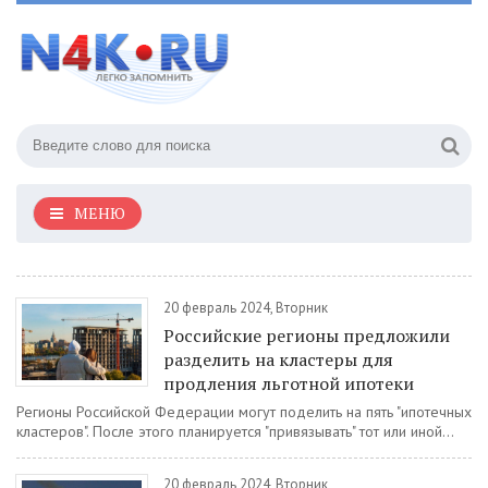
МЕНЮ
20 февраль 2024, Вторник
Российские регионы предложили
разделить на кластеры для
продления льготной ипотеки
Регионы Российской Федерации могут поделить на пять "ипотечных
кластеров". После этого планируется "привязывать" тот или иной...
20 февраль 2024, Вторник