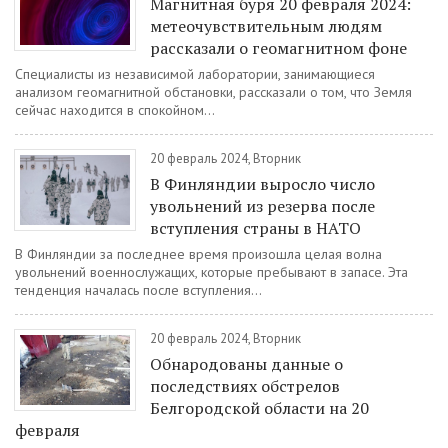
Магнитная буря 20 февраля 2024:
метеочувствительным людям
рассказали о геомагнитном фоне
Специалисты из независимой лаборатории, занимающиеся
анализом геомагнитной обстановки, рассказали о том, что Земля
сейчас находится в спокойном...
20 февраль 2024, Вторник
В Финляндии выросло число
увольнений из резерва после
вступления страны в НАТО
В Финляндии за последнее время произошла целая волна
увольнений военнослужащих, которые пребывают в запасе. Эта
тенденция началась после вступления...
20 февраль 2024, Вторник
Обнародованы данные о
последствиях обстрелов
Белгородской области на 20
февраля