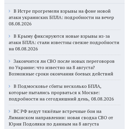
В Истре прогремели взрывы на фоне новой
атаки украинских БПЛА: подробности на вечер
08.08.2026
В Крыму фиксируются новые взрывы из-за
атаки БПЛА: стали известны свежие подробности
на 08.08.2026
Закончится ли СВО после новых переговоров
по Украине: что известно на 8 августа?
Возможные сроки окончания боевых действий
В Подмосковье сбиты несколько БПЛА,
которые пытались прорваться к Москве:
подробности на сегодняшний день, 08.08.2026
ВС РФ ведут тяжёлые встречные бои на
Лиманском направлении: новая сводка СВО от
Юрия Подоляки по данным на 8 августа