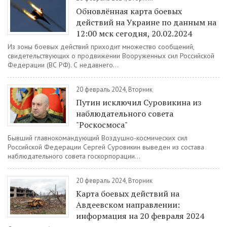
Обновлённая карта боевых
действий на Украине по данным на
12:00 мск сегодня, 20.02.2024
Из зоны боевых действий приходит множество сообщений,
свидетельствующих о продвижении Вооруженных сил Российской
Федерации (ВС РФ). С недавнего...
20 февраль 2024, Вторник
Путин исключил Суровикина из
наблюдательного совета
"Роскосмоса"
Бывший главнокомандующий Воздушно-космических сил
Российской Федерации Сергей Суровикин выведен из состава
наблюдательного совета госкорпорации...
20 февраль 2024, Вторник
Карта боевых действий на
Авдеевском направлении:
информация на 20 февраля 2024