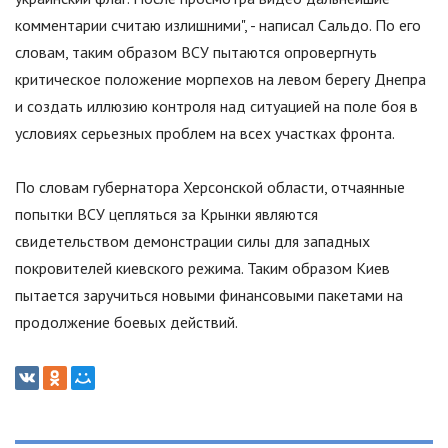
комментарии считаю излишними
"
, - написал Сальдо. По его
словам, таким образом ВСУ пытаются опровергнуть
критическое положение морпехов на левом берегу Днепра
и создать иллюзию контроля над ситуацией на поле боя в
условиях серьезных проблем на всех участках фронта.
По словам губернатора Херсонской области, отчаянные
попытки ВСУ цепляться за Крынки являются
свидетельством демонстрации силы для западных
покровителей киевского режима. Таким образом Киев
пытается заручиться новыми финансовыми пакетами на
продолжение боевых действий.