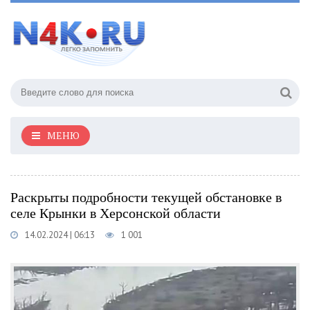
МЕНЮ
Раскрыты подробности текущей обстановке в
селе Крынки в Херсонской области
14.02.2024 | 06:13
1 001