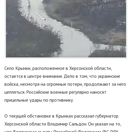
Село Крынки, расположенное в Херсонской области,
остается в центре внимания. Дело в том, что украинские
войска, несмотря на огромные потери, продолжают за него
цепляться. Российские военные регулярно наносят
прицельные удары по противнику.
О текущей обстановке в Крынках рассказал губернатор
Херсонской области Владимир Сальдон. Он указал на то,
что Вооруженные силы Российской Федерации (ВС РФ)