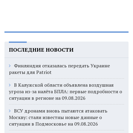
ПОСЛЕДНИЕ НОВОСТИ
Финляндия отказалась передать Украине
ракеты для Patriot
В Калужской области объявлена воздушная
угроза из-за налёта БПЛА: первые подробности о
ситуации в регионе на 09.08.2026
ВСУ дронами вновь пытаются атаковать
Москву: стали известны новые данные о
ситуации в Подмосковье на 09.08.2026