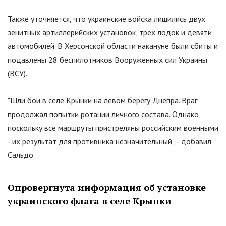
Также уточняется, что украинские войска лишились двух
зенитных артиллерийских установок, трех лодок и девяти
автомобилей. В Херсонской области накануне были сбиты и
подавлены 28 беспилотников Вооруженных сил Украины
(ВСУ).
"Шли бои в селе Крынки на левом берегу Днепра. Враг
продолжал попытки ротации личного состава. Однако,
поскольку все маршруты пристреляны российским военными
- их результат для противника незначительный", - добавил
Сальдо.
Опровергнута информация об установке
украинского флага в селе Крынки