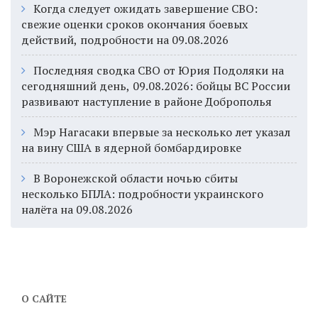
Когда следует ожидать завершение СВО:
свежие оценки сроков окончания боевых
действий, подробности на 09.08.2026
Последняя сводка СВО от Юрия Подоляки на
сегодняшний день, 09.08.2026: бойцы ВС России
развивают наступление в районе Доброполья
Мэр Нагасаки впервые за несколько лет указал
на вину США в ядерной бомбардировке
В Воронежской области ночью сбиты
несколько БПЛА: подробности украинского
налёта на 09.08.2026
О САЙТЕ