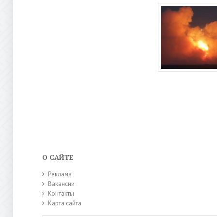
О САЙТЕ
Реклама
Вакансии
Контакты
Карта сайта