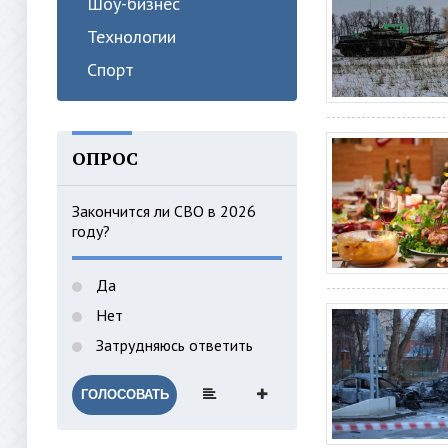
Шоу-бизнес
Технологии
Спорт
ОПРОС
Закончится ли СВО в 2026
году?
Да
Нет
Затрудняюсь ответить
ГОЛОСОВАТЬ