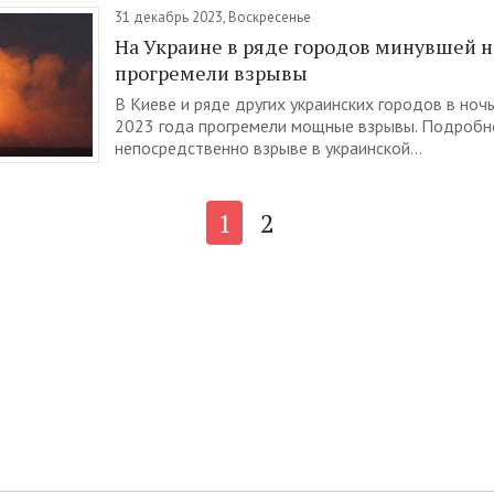
31 декабрь 2023, Воскресенье
На Украине в ряде городов минувшей 
прогремели взрывы
В Киеве и ряде других украинских городов в ноч
2023 года прогремели мощные взрывы. Подробн
непосредственно взрыве в украинской...
1
2