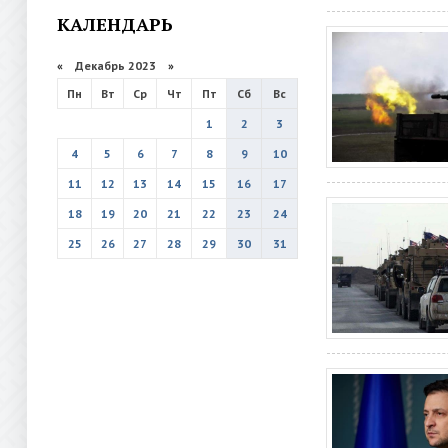
КАЛЕНДАРЬ
«
Декабрь 2023
»
Пн
Вт
Ср
Чт
Пт
Сб
Вс
1
2
3
4
5
6
7
8
9
10
11
12
13
14
15
16
17
18
19
20
21
22
23
24
25
26
27
28
29
30
31