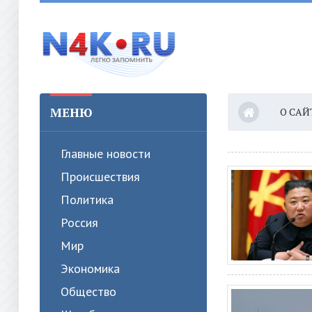
МЕНЮ
О САЙ
Главные новости
Происшествия
Политика
Россия
Мир
Экономика
Общество