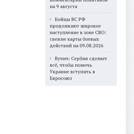
на 9 августа
Бойцы ВС РФ
продолжают широкое
наступление в зоне СВО:
свежие карты боевых
действий на 09.08.2026
Вучич: Сербия сделает
всё, чтобы помочь
Украине вступить в
Евросоюз