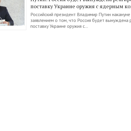
поставку Украине оружия с ядерным к
Российский президент Владимир Путин накануне 
заявлением о том, что Россия будет вынуждена 
поставку Украине оружия с...