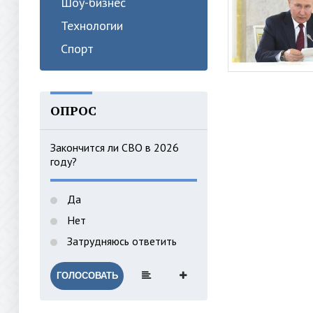
Шоу-бизнес
Технологии
Спорт
ОПРОС
Закончится ли СВО в 2026
году?
Да
Нет
Затрудняюсь ответить
ГОЛОСОВАТЬ