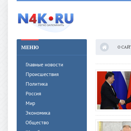
МЕНЮ
О САЙ
Главные новости
Происшествия
Политика
Россия
Мир
Экономика
Общество