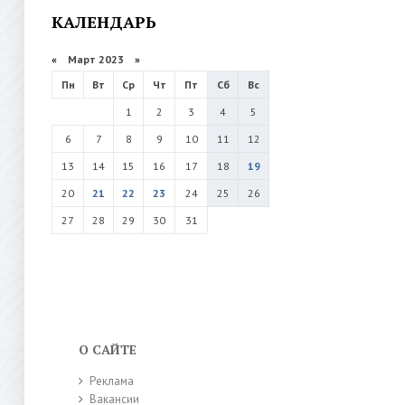
КАЛЕНДАРЬ
«
Март 2023
»
Пн
Вт
Ср
Чт
Пт
Сб
Вс
1
2
3
4
5
6
7
8
9
10
11
12
13
14
15
16
17
18
19
20
21
22
23
24
25
26
27
28
29
30
31
О САЙТЕ
Реклама
Вакансии