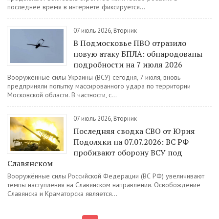
последнее время в интернете фиксируется...
07 июль 2026, Вторник
В Подмосковье ПВО отразило
новую атаку БПЛА: обнародованы
подробности на 7 июля 2026
Вооружённые силы Украины (ВСУ) сегодня, 7 июля, вновь
предприняли попытку массированного удара по территории
Московской области. В частности, с...
07 июль 2026, Вторник
Последняя сводка СВО от Юрия
Подоляки на 07.07.2026: ВС РФ
пробивают оборону ВСУ под
Славянском
Вооружённые силы Российской Федерации (ВС РФ) увеличивают
темпы наступления на Славянском направлении. Освобождение
Славянска и Краматорска является...