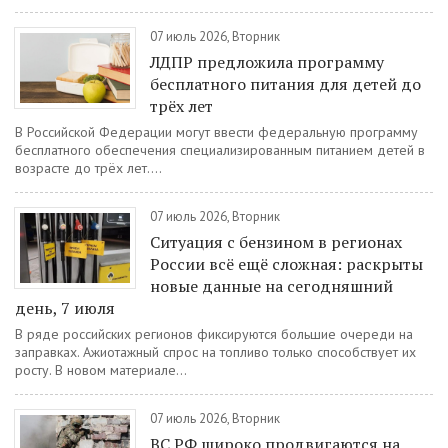
07 июль 2026, Вторник
ЛДПР предложила программу
бесплатного питания для детей до
трёх лет
В Российской Федерации могут ввести федеральную программу
бесплатного обеспечения специализированным питанием детей в
возрасте до трёх лет....
07 июль 2026, Вторник
Ситуация с бензином в регионах
России всё ещё сложная: раскрыты
новые данные на сегодняшний
день, 7 июля
В ряде российских регионов фиксируются большие очереди на
заправках. Ажиотажный спрос на топливо только способствует их
росту. В новом материале...
07 июль 2026, Вторник
ВС РФ широко продвигаются на