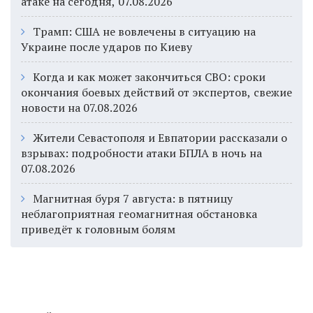
атаке на сегодня, 07.08.2026
Трамп: США не вовлечены в ситуацию на
Украине после ударов по Киеву
Когда и как может закончиться СВО: сроки
окончания боевых действий от экспертов, свежие
новости на 07.08.2026
Жители Севастополя и Евпатории рассказали о
взрывах: подробности атаки БПЛА в ночь на
07.08.2026
Магнитная буря 7 августа: в пятницу
неблагоприятная геомагнитная обстановка
приведёт к головным болям