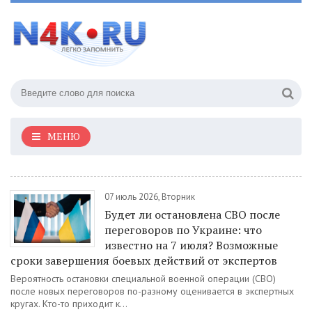
МЕНЮ
07 июль 2026, Вторник
Будет ли остановлена СВО после
переговоров по Украине: что
известно на 7 июля? Возможные
сроки завершения боевых действий от экспертов
Вероятность остановки специальной военной операции (СВО)
после новых переговоров по-разному оценивается в экспертных
кругах. Кто-то приходит к...