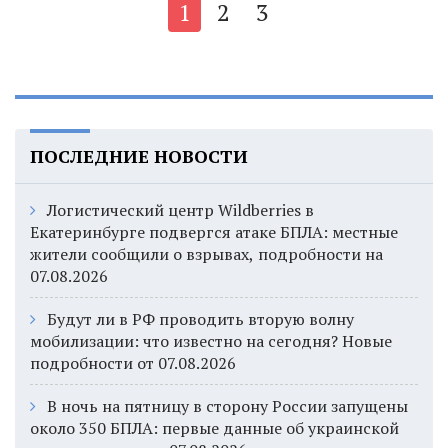
1
2
3
ПОСЛЕДНИЕ НОВОСТИ
Логистический центр Wildberries в
Екатеринбурге подвергся атаке БПЛА: местные
жители сообщили о взрывах, подробности на
07.08.2026
Будут ли в РФ проводить вторую волну
мобилизации: что известно на сегодня? Новые
подробности от 07.08.2026
В ночь на пятницу в сторону России запущены
около 350 БПЛА: первые данные об украинской