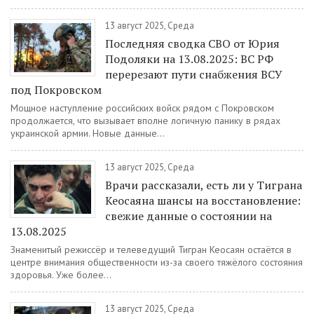
13 август 2025, Среда
Последняя сводка СВО от Юрия
Подоляки на 13.08.2025: ВС РФ
перерезают пути снабжения ВСУ
под Покровском
Мощное наступление российских войск рядом с Покровском
продолжается, что вызывает вполне логичную панику в рядах
украинской армии. Новые данные...
13 август 2025, Среда
Врачи рассказали, есть ли у Тиграна
Кеосаяна шансы на восстановление:
свежие данные о состоянии на
13.08.2025
Знаменитый режиссёр и телеведущий Тигран Кеосаян остаётся в
центре внимания общественности из-за своего тяжёлого состояния
здоровья. Уже более...
13 август 2025, Среда