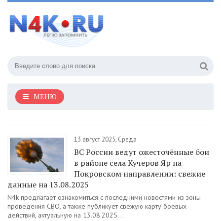
МЕНЮ
13 август 2025, Среда
ВС России ведут ожесточённые бои
в районе села Кучеров Яр на
Покровском направлении: свежие
данные на 13.08.2025
N4k предлагает ознакомиться с последними новостями из зоны
проведения СВО, а также публикует свежую карту боевых
действий, актуальную на 13.08.2025....