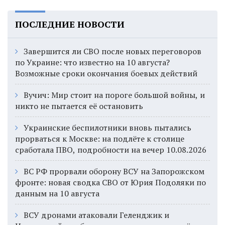
ПОСЛЕДНИЕ НОВОСТИ
Завершится ли СВО после новых переговоров
по Украине: что известно на 10 августа?
Возможные сроки окончания боевых действий
Вучич: Мир стоит на пороге большой войны, и
никто не пытается её остановить
Украинские беспилотники вновь пытались
прорваться к Москве: на подлёте к столице
сработала ПВО, подробности на вечер 10.08.2026
ВС РФ прорвали оборону ВСУ на Запорожском
фронте: новая сводка СВО от Юрия Подоляки по
данным на 10 августа
ВСУ дронами атаковали Геленджик и