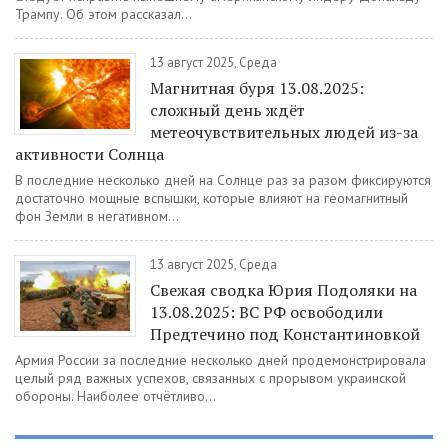
Трампу. Об этом рассказал...
13 август 2025, Среда
Магнитная буря 13.08.2025:
сложный день ждёт
метеочувствительных людей из-за
активности Солнца
В последние несколько дней на Солнце раз за разом фиксируются
достаточно мощные вспышки, которые влияют на геомагнитный
фон Земли в негативном...
13 август 2025, Среда
Свежая сводка Юрия Подоляки на
13.08.2025: ВС РФ освободили
Предтечино под Константиновкой
Армия России за последние несколько дней продемонстрировала
целый ряд важных успехов, связанных с прорывом украинской
обороны. Наиболее отчётливо...