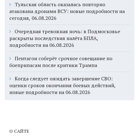
Тульская область оказалась повторно
атакована дронами ВСУ: новые подробности на
сегодня, 06.08.2026
Очередная тревожная ночь: в Подмосковье
раскрыты последствия налёта БПЛА,
подробности на 06.08.2026
Пентагон соберёт срочное совещание по
боеприпасам после критики Трампа
Когда следует ожидать завершение СВО:
оценки сроков окончания боевых действий,
новые подробности на 06.08.2026
О САЙТЕ