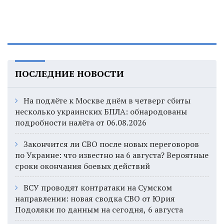
ПОСЛЕДНИЕ НОВОСТИ
На подлёте к Москве днём в четверг сбиты
несколько украинских БПЛА: обнародованы
подробности налёта от 06.08.2026
Закончится ли СВО после новых переговоров
по Украине: что известно на 6 августа? Вероятные
сроки окончания боевых действий
ВСУ проводят контратаки на Сумском
направлении: новая сводка СВО от Юрия
Подоляки по данным на сегодня, 6 августа