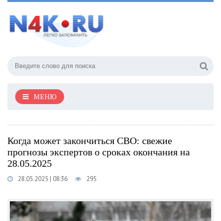
МЕНЮ
Когда может закончиться СВО: свежие
прогнозы экспертов о сроках окончания на
28.05.2025
28.05.2025 | 08:36
295