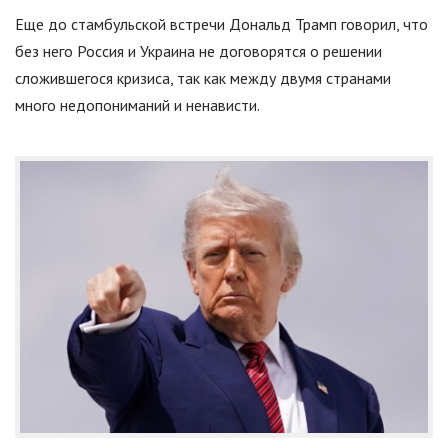
Еще до стамбульской встречи Дональд Трамп говорил, что
без него Россия и Украина не договорятся о решении
сложившегося кризиса, так как между двумя странами
много недопониманий и ненависти.