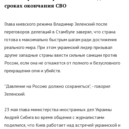
сроках окончания СВО
Глава киевского режима Владимир Зеленский после
переговоров делегаций в Стамбуле заверял, что страна
готова к максимально быстрым шагам ради достижения
реального мира. При этом украинский лидер призывал
другие западные страны ввести сильные санкции против
России, если она не откажется от полного и безусловного
прекращения огня и убийств.
"
Давление на Россию должно сохраняться
"
, - говорил
Зеленский.
23 мая глава министерства иностранных дел Украины
Андрей Сибига во время общения с журналистами
поделился, что Киев работает над встречей украинской и