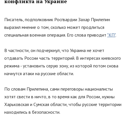
конфликта на Украине
Писатель, подполковник Росгвардии Захар Прилепин
выразил мнение о том, сколько может продлиться
специальная военная операция. Его слова приводит
"КП"
.
В частности, он подчеркнул, что Украина не хочет
отдавать России часть территорий. В интересах киевского
режима - установить серую зону, из которой потом снова
начнутся атаки на русские области.
По словам Прилепина, сами переговоры националисты
хотят свести в ничто, в то время как для России, нужны
Харьковская и Сумская области, чтобы русские территории
находились в безопасности.