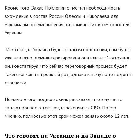
Кроме того, Захар Прилепин отметил необходимость
вхождения в состав России Одессы и Николаева для
максимального уменьшения экономических возможностей
Украины.
"
И вот когда Украина будет в таком положении, нам будет
уже неважно, демилитаризирована она или нет
"
, - уточнил
он, констатируя, что сейчас переговорный процесс будет
таким же как и в прошлый раз, однако к нему надо подойти
стоически.
Помимо этого, подполковник рассказал, что ему часто
задают вопрос о том, когда закончится СВО. По его
мнению, полностью этот срок может занять около 12 лет.
Что говорят на Украине и на Западе о