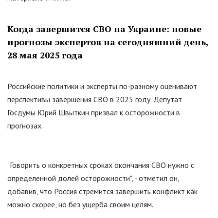
Когда завершится СВО на Украине: новые
прогнозы экспертов на сегодняшний день,
28 мая 2025 года
Российские политики и эксперты по-разному оценивают
перспективы завершения СВО в 2025 году. Депутат
Госдумы Юрий Швыткин призвал к осторожности в
прогнозах.
"Говорить о конкретных сроках окончания СВО нужно с
определенной долей осторожности", - отметил он,
добавив, что Россия стремится завершить конфликт как
можно скорее, но без ущерба своим целям.