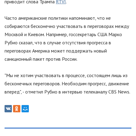
приводит слова Трампа
RTVI
.
Часто американские политики напоминают, что не
собираются бесконечно участвовать в переговорах между
Москвой и Киевом. Например, госсекретарь США Марко
Рубио сказал, что в случае отсутствия прогресса в
переговорах Америка может поддержать новый
санкционный пакет против России.
"
Мы не хотим участвовать в процессе, состоящем лишь из
бесконечных переговоров. Необходим прогресс, движение
вперед
"
, - отметил Рубио в интервью телеканалу CBS News.