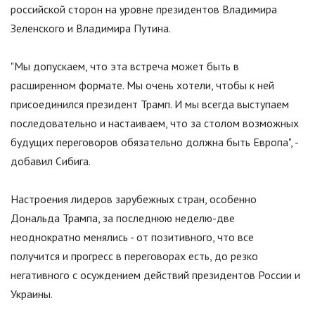
российской сторон на уровне президентов Владимира
Зеленского и Владимира Путина.
"
Мы допускаем, что эта встреча может быть в
расширенном формате. Мы очень хотели, чтобы к ней
присоединился президент Трамп. И мы всегда выступаем
последовательно и настаиваем, что за столом возможных
будущих переговоров обязательно должна быть Европа
"
, -
добавил Сибига.
Настроения лидеров зарубежных стран, особенно
Дональда Трампа, за последнюю неделю-две
неоднократно менялись - от позитивного, что все
получится и прогресс в переговорах есть, до резко
негативного с осуждением действий президентов России и
Украины.