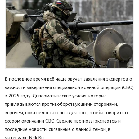
В последнее время всё чаще звучат заявления экспертов о
важности завершения специальной военной операции (СВО)
в 2025 году. Дипломатические усилия, которые
прикладываются противоборствующими сторонами,
впрочем, пока недостаточны для того, чтобы говорить о
скором окончании СВО. Свежие прогнозы экспертов и
последние новости, связанные с данной темой, в
материале N4k.Ru.