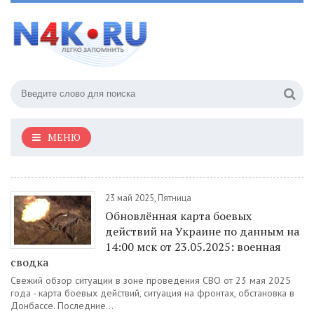
МЕНЮ
23 май 2025, Пятница
Обновлённая карта боевых
действий на Украине по данным на
14:00 мск от 23.05.2025: военная
сводка
Свежий обзор ситуации в зоне проведения СВО от 23 мая 2025
года - карта боевых действий, ситуация на фронтах, обстановка в
Донбассе. Последние...