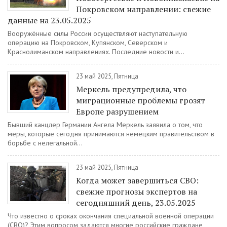
Покровском направлении: свежие
данные на 23.05.2025
Вооружённые силы России осуществляют наступательную
операцию на Покровском, Купянском, Северском и
Краснолиманском направлениях. Последние новости и...
23 май 2025, Пятница
Меркель предупредила, что
миграционные проблемы грозят
Европе разрушением
Бывший канцлер Германии Ангела Меркель заявила о том, что
меры, которые сегодня принимаются немецким правительством в
борьбе с нелегальной...
23 май 2025, Пятница
Когда может завершиться СВО:
свежие прогнозы экспертов на
сегодняшний день, 23.05.2025
Что известно о сроках окончания специальной военной операции
(СВО)? Этим вопросом задаются многие российские граждане,