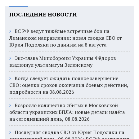
ПОСЛЕДНИЕ НОВОСТИ
ВС РФ ведут тяжёлые встречные бои на
Лиманском направлении: новая сводка СВО от
Юрия Подоляки по данным на 8 августа
Экс-глава Минобороны Украины Фёдоров
выдвинул ультиматум Зеленскому
Когда следует ожидать полное завершение
СВО: оценки сроков окончания боевых действий,
подробности на 08.08.2026
Возросло количество сбитых в Московской
области украинских БПЛА: новые детали налёта
на сегодняшний день, 08.08.2026
Последняя сводка СВО от Юрия Подоляки на