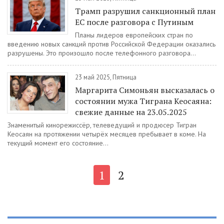
Трамп разрушил санкционный план
ЕС после разговора с Путиным
Планы лидеров европейских стран по
введению новых санкций против Российской Федерации оказались
разрушены. Это произошло после телефонного разговора...
23 май 2025, Пятница
Маргарита Симоньян высказалась о
состоянии мужа Тиграна Кеосаяна:
свежие данные на 23.05.2025
Знаменитый кинорежиссёр, телеведущий и продюсер Тигран
Кеосаян на протяжении четырёх месяцев пребывает в коме. На
текущий момент его состояние...
1
2