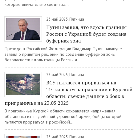
которые внимательно следят за...
23 май 2025, Пятница
Путин заявил, что вдоль границы
России с Украиной будет создана
буферная зона
Президент Российской Федерации Владимир Путин накануне
заявил о принятом решении по созданию буферной зоны
безопасности вдоль границы России и...
23 май 2025, Пятница
ВСУ пытаются прорваться на
Тёткинском направлении в Курской
области: свежие данные о боях в
приграничье на 23.05.2025
В приграничье Курской области сохраняется напряжённая
обстановка из-за действий украинской армии, бойцы которой
пытаются прорваться в российский...
23 май 2025, Пятница