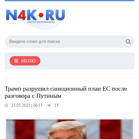
МЕНЮ
Трамп разрушил санкционный план ЕС после
разговора с Путиным
23.05.2025 | 06:53
13