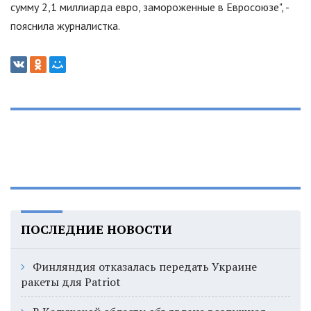
сумму 2,1 миллиарда евро, замороженные в Евросоюзе
"
, -
пояснила журналистка.
ПОСЛЕДНИЕ НОВОСТИ
Финляндия отказалась передать Украине
ракеты для Patriot