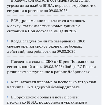
В Калужской области объявлена воздушная
угроза из-за налёта БПЛА: первые подробности о
ситуации в регионе на 09.08.2026
ВСУ дронами вновь пытаются атаковать
Москву: стали известны новые данные о
ситуации в Подмосковье на 09.08.2026
Когда следует ожидать завершение СВО:
свежие оценки сроков окончания боевых
действий, подробности на 09.08.2026
Последняя сводка СВО от Юрия Подоляки на
сегодняшний день, 09.08.2026: бойцы ВС России
развивают наступление в районе Доброполья
Мэр Нагасаки впервые за несколько лет указал
на вину США в ядерной бомбардировке
В Воронежской области ночью сбиты
несколько БПЛА: подробности украинского