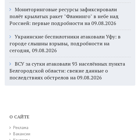
Мониторинговые ресурсы зафиксировали
полёт крылатых ракет "Фламинго" в небе над
Россией: первые подробности на 09.08.2026
Украинские беспилотники атаковали Уфу: в
городе слышны взрывы, подробности на
сегодня, 09.08.2026
ВСУ за сутки атаковали 93 населённых пункта
Белгородской области: свежие данные о
последствиях обстрелов на 09.08.2026
О САЙТЕ
Реклама
Вакансии