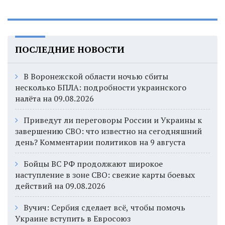
ПОСЛЕДНИЕ НОВОСТИ
В Воронежской области ночью сбиты
несколько БПЛА: подробности украинского
налёта на 09.08.2026
Приведут ли переговоры России и Украины к
завершению СВО: что известно на сегодняшний
день? Комментарии политиков на 9 августа
Бойцы ВС РФ продолжают широкое
наступление в зоне СВО: свежие карты боевых
действий на 09.08.2026
Вучич: Сербия сделает всё, чтобы помочь
Украине вступить в Евросоюз