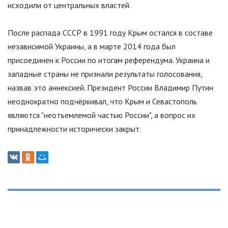
исходили от центральных властей.
После распада СССР в 1991 году Крым остался в составе
независимой Украины, а в марте 2014 года был
присоединен к России по итогам референдума. Украина и
западные страны не признали результаты голосования,
назвав это аннексией. Президент России Владимир Путин
неоднократно подчёркивал, что Крым и Севастополь
являются
"
неотъемлемой частью России
"
, а вопрос их
принадлежности исторически закрыт.