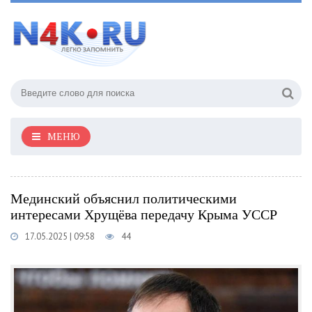
МЕНЮ
Мединский объяснил политическими
интересами Хрущёва передачу Крыма УССР
17.05.2025 | 09:58
44