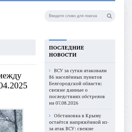
ПОСЛЕДНИЕ
НОВОСТИ
ВСУ за сутки атаковали
 между
86 населённых пунктов
Белгородской области:
04.2025
свежие данные о
последствиях обстрелов
на 07.08.2026
Обстановка в Крыму
остаётся напряжённой из-
за атак ВСУ: свежие