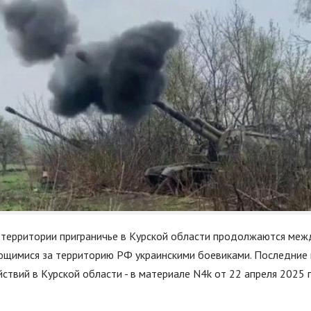
 территории приграничье в Курской области продолжаются меж
ющимися за территорию РФ украинскими боевиками. Последние 
ствий в Курской области - в материале N4k от 22 апреля 2025 