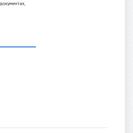
 документах,