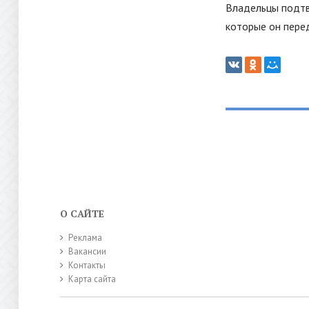
Владельцы подтв
которые он пере
О САЙТЕ
Реклама
Вакансии
Контакты
Карта сайта