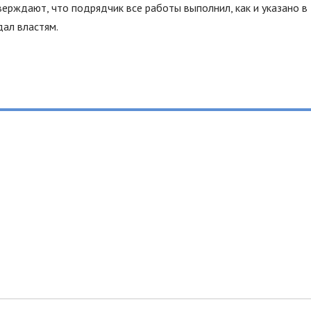
ерждают, что подрядчик все работы выполнил, как и указано в
дал властям.