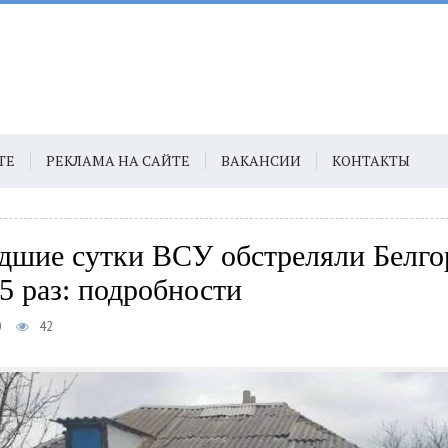
ТЕ
РЕКЛАМА НА САЙТЕ
ВАКАНСИИ
КОНТАКТЫ
дшие сутки ВСУ обстреляли Белг
5 раз: подробности
0
42