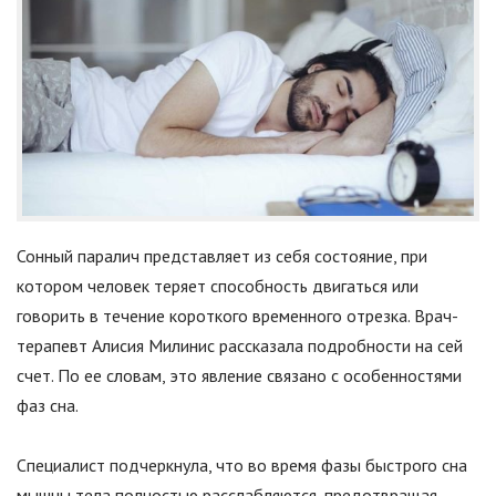
Сонный паралич представляет из себя состояние, при
котором человек теряет способность двигаться или
говорить в течение короткого временного отрезка. Врач-
терапевт Алисия Милинис рассказала подробности на сей
счет. По ее словам, это явление связано с особенностями
фаз сна.
Специалист подчеркнула, что во время фазы быстрого сна
мышцы тела полностью расслабляются, предотвращая