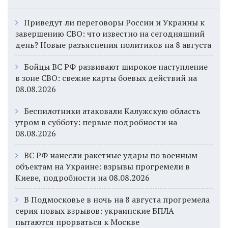
Приведут ли переговоры России и Украины к
завершению СВО: что известно на сегодняшний
день? Новые разъяснения политиков на 8 августа
Бойцы ВС РФ развивают широкое наступление
в зоне СВО: свежие карты боевых действий на
08.08.2026
Беспилотники атаковали Калужскую область
утром в субботу: первые подробности на
08.08.2026
ВС РФ нанесли ракетные удары по военным
объектам на Украине: взрывы прогремели в
Киеве, подробности на 08.08.2026
В Подмосковье в ночь на 8 августа прогремела
серия новых взрывов: украинские БПЛА
пытаются прорваться к Москве