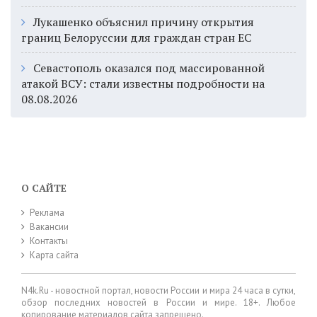
Лукашенко объяснил причину открытия
границ Белоруссии для граждан стран ЕС
Севастополь оказался под массированной
атакой ВСУ: стали известны подробности на
08.08.2026
О САЙТЕ
Реклама
Вакансии
Контакты
Карта сайта
N4k.Ru - новостной портал, новости России и мира 24 часа в сутки,
обзор последних новостей в России и мире. 18+. Любое
копирование материалов сайта запрещено.