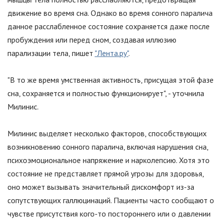
движение во время сна. Однако во время сонного паралича
данное расслабленное состояние сохраняется даже после
пробуждения или перед сном, создавая иллюзию
парализации тела, пишет
"Лента.ру"
.
"
В то же время умственная активность, присущая этой фазе
сна, сохраняется и полностью функционирует
"
, - уточнила
Милинис.
Милинис выделяет несколько факторов, способствующих
возникновению сонного паралича, включая нарушения сна,
психоэмоциональное напряжение и нарколепсию. Хотя это
состояние не представляет прямой угрозы для здоровья,
оно может вызывать значительный дискомфорт из-за
сопутствующих галлюцинаций. Пациенты часто сообщают о
чувстве присутствия кого-то постороннего или о давлении