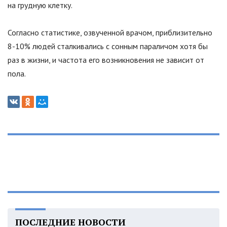
на грудную клетку.
Согласно статистике, озвученной врачом, приблизительно
8-10% людей сталкивались с сонным параличом хотя бы
раз в жизни, и частота его возникновения не зависит от
пола.
ПОСЛЕДНИЕ НОВОСТИ