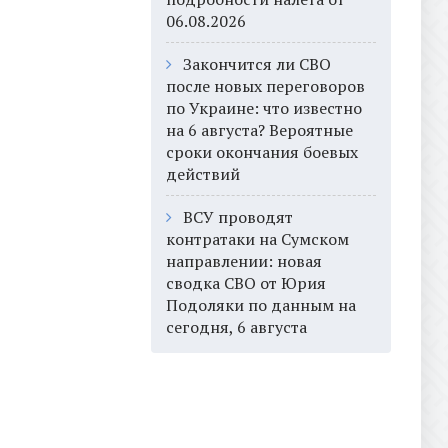
06.08.2026
Закончится ли СВО
после новых переговоров
по Украине: что известно
на 6 августа? Вероятные
сроки окончания боевых
действий
ВСУ проводят
контратаки на Сумском
направлении: новая
сводка СВО от Юрия
Подоляки по данным на
сегодня, 6 августа