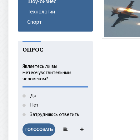
Шоу-бизнес
Технологии
Спорт
ОПРОС
Являетесь ли вы
метеочувствительным
человеком?
Да
Нет
Затрудняюсь ответить
ГОЛОСОВАТЬ