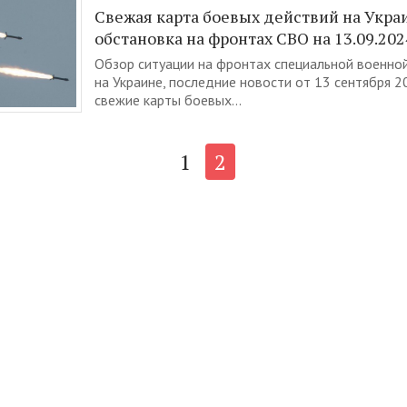
Свежая карта боевых действий на Укра
обстановка на фронтах СВО на 13.09.202
Обзор ситуации на фронтах специальной военной
на Украине, последние новости от 13 сентября 2
свежие карты боевых...
1
2