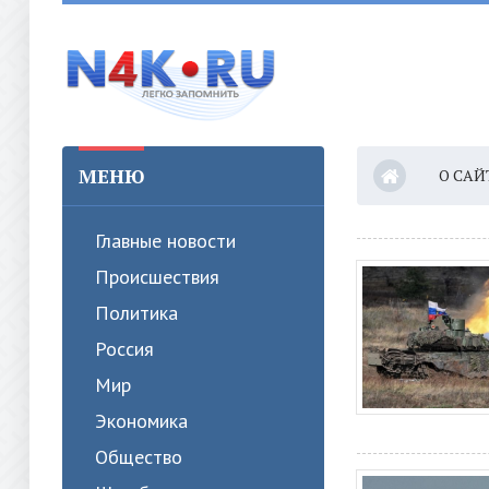
МЕНЮ
О САЙ
Главные новости
Происшествия
Политика
Россия
Мир
Экономика
Общество