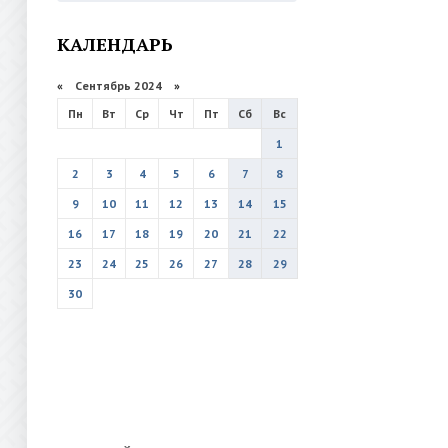
КАЛЕНДАРЬ
«
Сентябрь 2024
»
Пн
Вт
Ср
Чт
Пт
Сб
Вс
1
2
3
4
5
6
7
8
9
10
11
12
13
14
15
16
17
18
19
20
21
22
23
24
25
26
27
28
29
30