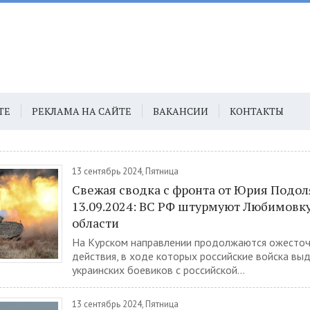
ТЕ
РЕКЛАМА НА САЙТЕ
ВАКАНСИИ
КОНТАКТЫ
13 сентябрь 2024, Пятница
Свежая сводка с фронта от Юрия Подо
13.09.2024: ВС РФ штурмуют Любимовку
области
На Курском направлении продолжаются ожесто
действия, в ходе которых российские войска вы
украинских боевиков с российской...
13 сентябрь 2024, Пятница