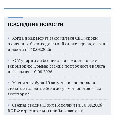
ПОСЛЕДНИЕ НОВОСТИ
Когда и как может закончиться СВО: сроки
окончания боевых действий от экспертов, свежие
новости на 10.08.2026
ВСУ ударными беспилотниками атаковали
территорию Крыма: свежие подробности налёта
на сегодня, 10.08.2026
Магнитная буря 10 августа: в понедельник
сильные головные боли ждут метеопатов из-за
геошторма
Свежая сводка Юрия Подоляки на 10.08.2026:
ВС РФ стремительно приближаются к