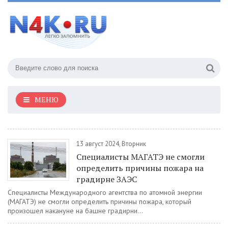
МЕНЮ
13 август 2024, Вторник
Специалисты МАГАТЭ не смогли
определить причины пожара на
градирне ЗАЭС
Специалисты Международного агентства по атомной энергии
(МАГАТЭ) не смогли определить причины пожара, который
произошел накануне на башне градирни...