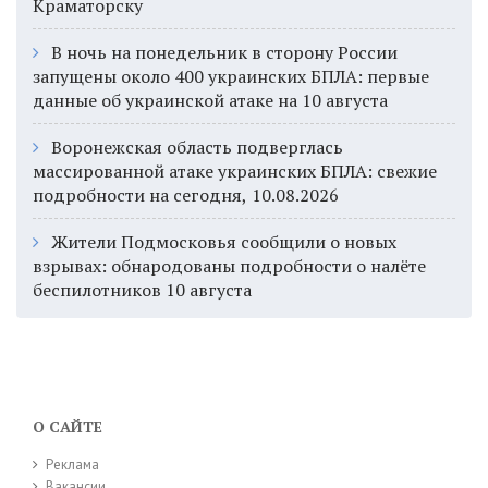
Краматорску
В ночь на понедельник в сторону России
запущены около 400 украинских БПЛА: первые
данные об украинской атаке на 10 августа
Воронежская область подверглась
массированной атаке украинских БПЛА: свежие
подробности на сегодня, 10.08.2026
Жители Подмосковья сообщили о новых
взрывах: обнародованы подробности о налёте
беспилотников 10 августа
О САЙТЕ
Реклама
Вакансии