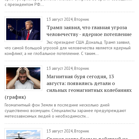
с президентом РФ...
13 август 2024, Вторник
Трамп заявил, что главная угроза
человечеству - ядерное потепление
Экс-президент США Дональд Трамп заявил,
что самой большой угрозой для человечества является ядерный
конфликт, а не глобальное потепление. С таким...
13 август 2024, Вторник
Магнитная буря сегодня, 13
августа: появились детали о
сильных геомагнитных колебаниях
(график)
Геомагнитный фон Земли в последние несколько дней
существенно возмущен. Специалисты заранее предупреждают
метеозависимых людей о необходимости...
13 август 2024, Вторник