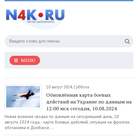
МЕНЮ
10 август 2024, Суббота
Обновлённая карта боевых
действий на Украине по данным на
12:00 мск сегодня, 10.08.2024
Новая военная сводка по данным на сегодняшний день, 10
августа 2024 года, - карта боевых действий, ситуация на фронтах,
обстановка в Донбассе....