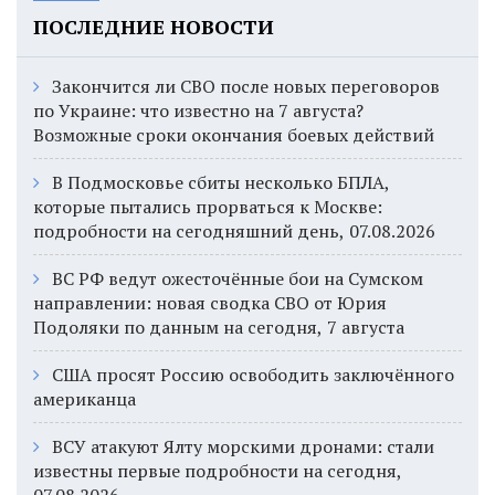
ПОСЛЕДНИЕ НОВОСТИ
Закончится ли СВО после новых переговоров
по Украине: что известно на 7 августа?
Возможные сроки окончания боевых действий
В Подмосковье сбиты несколько БПЛА,
которые пытались прорваться к Москве:
подробности на сегодняшний день, 07.08.2026
ВС РФ ведут ожесточённые бои на Сумском
направлении: новая сводка СВО от Юрия
Подоляки по данным на сегодня, 7 августа
США просят Россию освободить заключённого
американца
ВСУ атакуют Ялту морскими дронами: стали
известны первые подробности на сегодня,