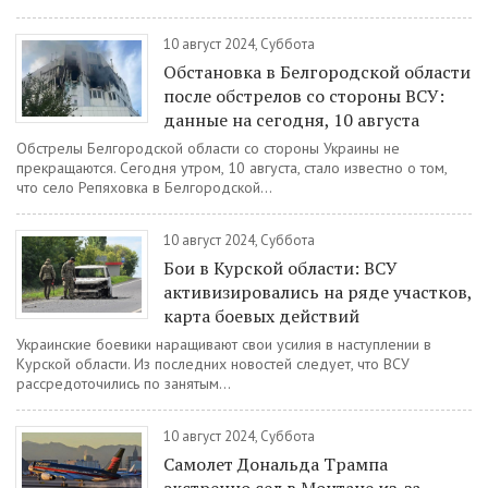
10 август 2024, Суббота
Обстановка в Белгородской области
после обстрелов со стороны ВСУ:
данные на сегодня, 10 августа
Обстрелы Белгородской области со стороны Украины не
прекращаются. Сегодня утром, 10 августа, стало известно о том,
что село Репяховка в Белгородской...
10 август 2024, Суббота
Бои в Курской области: ВСУ
активизировались на ряде участков,
карта боевых действий
Украинские боевики наращивают свои усилия в наступлении в
Курской области. Из последних новостей следует, что ВСУ
рассредоточились по занятым...
10 август 2024, Суббота
Самолет Дональда Трампа