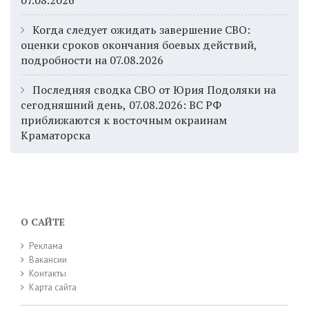
07.08.2026
Когда следует ожидать завершение СВО:
оценки сроков окончания боевых действий,
подробности на 07.08.2026
Последняя сводка СВО от Юрия Подоляки на
сегодняшний день, 07.08.2026: ВС РФ
приближаются к восточным окраинам
Краматорска
О САЙТЕ
Реклама
Вакансии
Контакты
Карта сайта