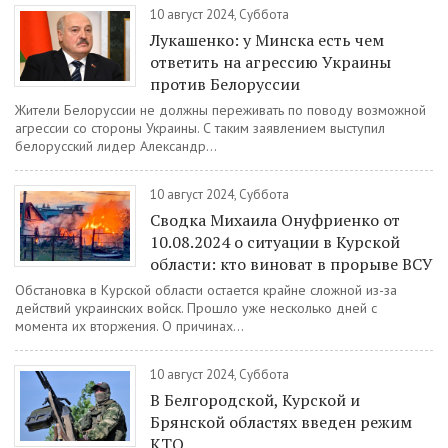
10 август 2024, Суббота
Лукашенко: у Минска есть чем
ответить на агрессию Украины
против Белоруссии
Жители Белоруссии не должны переживать по поводу возможной
агрессии со стороны Украины. С таким заявлением выступил
белорусский лидер Александр...
10 август 2024, Суббота
Сводка Михаила Онуфриенко от
10.08.2024 о ситуации в Курской
области: кто виноват в прорыве ВСУ
Обстановка в Курской области остается крайне сложной из-за
действий украинских войск. Прошло уже несколько дней с
момента их вторжения. О причинах...
10 август 2024, Суббота
В Белгородской, Курской и
Брянской областях введен режим
КТО