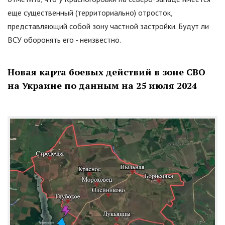
еще существенный (территориально) отросток,
представляющий собой зону частной застройки. Будут ли
ВСУ оборонять его - неизвестно.
Новая карта боевых действий в зоне СВО
на Украине по данным на 25 июля 2024