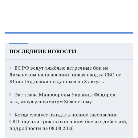
ПОСЛЕДНИЕ НОВОСТИ
ВС РФ ведут тяжёлые встречные бои на
Лиманском направлении: новая сводка СВО от
Юрия Подоляки по данным на 8 августа
Экс-глава Минобороны Украины Фёдоров
выдвинул ультиматум Зеленскому
Когда следует ожидать полное завершение
СВО: оценки сроков окончания боевых действий,
подробности на 08.08.2026