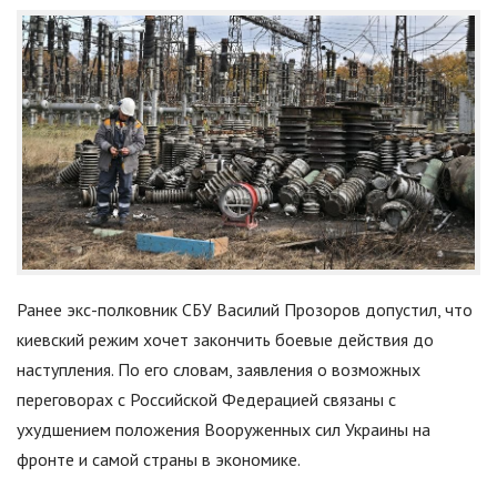
Ранее экс-полковник СБУ Василий Прозоров допустил, что
киевский режим хочет закончить боевые действия до
наступления. По его словам, заявления о возможных
переговорах с Российской Федерацией связаны с
ухудшением положения Вооруженных сил Украины на
фронте и самой страны в экономике.