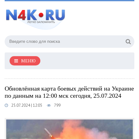
МЕНЮ
Обновлённая карта боевых действий на Украине
по данным на 12:00 мск сегодня, 25.07.2024
25.07.2024 | 12:05
799