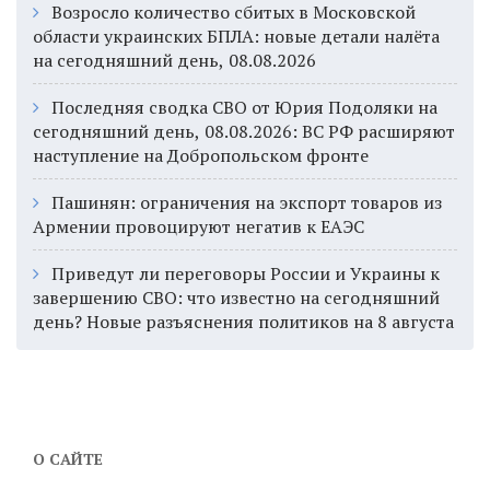
Возросло количество сбитых в Московской
области украинских БПЛА: новые детали налёта
на сегодняшний день, 08.08.2026
Последняя сводка СВО от Юрия Подоляки на
сегодняшний день, 08.08.2026: ВС РФ расширяют
наступление на Добропольском фронте
Пашинян: ограничения на экспорт товаров из
Армении провоцируют негатив к ЕАЭС
Приведут ли переговоры России и Украины к
завершению СВО: что известно на сегодняшний
день? Новые разъяснения политиков на 8 августа
О САЙТЕ