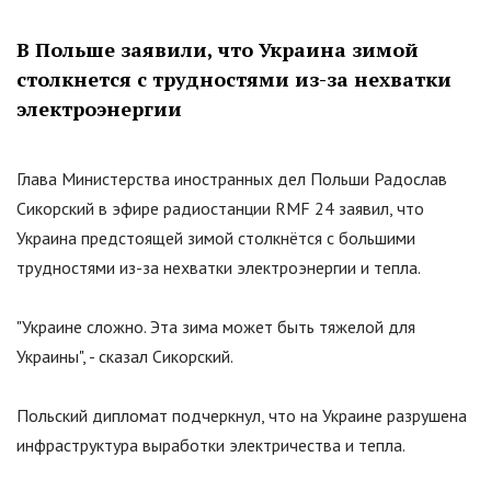
В Польше заявили, что Украина зимой
столкнется с трудностями из-за нехватки
электроэнергии
Глава Министерства иностранных дел Польши Радослав
Сикорский в эфире радиостанции RMF 24 заявил, что
Украина предстоящей зимой столкнётся с большими
трудностями из-за нехватки электроэнергии и тепла.
"
Украине сложно. Эта зима может быть тяжелой для
Украины
"
, - сказал Сикорский.
Польский дипломат подчеркнул, что на Украине разрушена
инфраструктура выработки электричества и тепла.