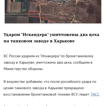
Ударом
"
Искандера
"
уничтожены два цеха
на танковом заводе в Харькове
ВС России ударили из
"
Искандера
"
по бронетанковому
заводу в Харькове, уничтожено два цеха, сообщили в
Министерстве обороны.
В ведомстве добавили, что после российского удара по
цехам танкового завода в Харькове прекращено
восстановление бронетанковой техники ВСУ, пишет
ТАСС
.