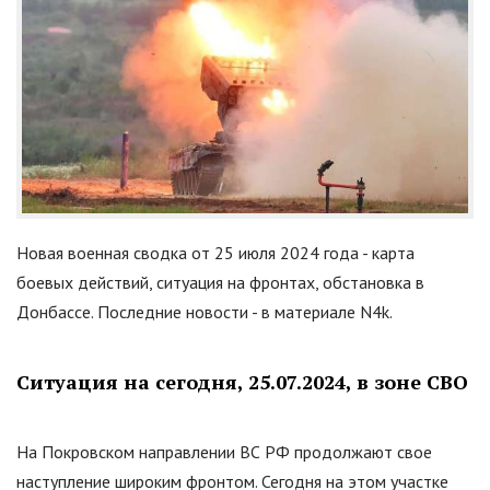
Новая военная сводка от 25 июля 2024 года - карта
боевых действий, ситуация на фронтах, обстановка в
Донбассе. Последние новости - в материале N4k.
Ситуация на сегодня, 25.07.2024, в зоне СВО
На Покровском направлении ВС РФ продолжают свое
наступление широким фронтом. Сегодня на этом участке