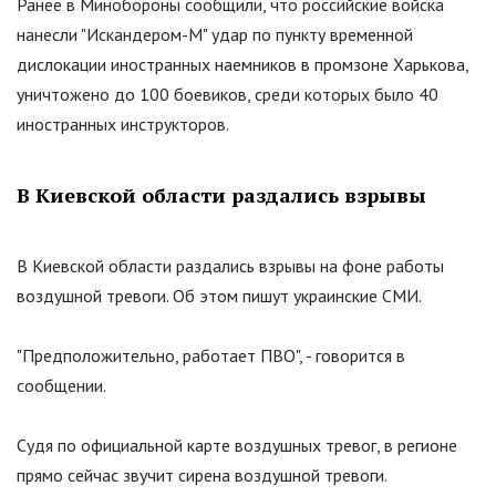
Ранее в Минобороны сообщили, что российские войска
нанесли
"
Искандером-М
"
удар по пункту временной
дислокации иностранных наемников в промзоне Харькова,
уничтожено до 100 боевиков, среди которых было 40
иностранных инструкторов.
В Киевской области раздались взрывы
В Киевской области раздались взрывы на фоне работы
воздушной тревоги. Об этом пишут украинские СМИ.
"Предположительно, работает ПВО", - говорится в
сообщении.
Судя по официальной карте воздушных тревог, в регионе
прямо сейчас звучит сирена воздушной тревоги.