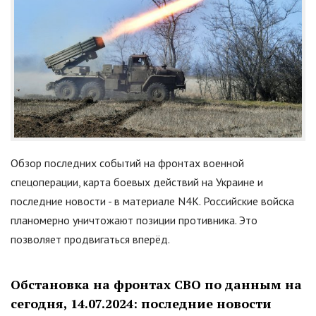
Обзор последних событий на фронтах военной
спецоперации, карта боевых действий на Украине и
последние новости - в материале N4K. Российские войска
планомерно уничтожают позиции противника. Это
позволяет продвигаться вперёд.
Обстановка на фронтах СВО по данным на
сегодня, 14.07.2024: последние новости