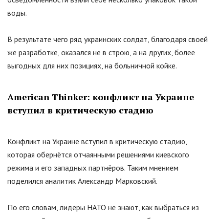
воды.
В результате чего ряд украинских солдат, благодаря своей
же разработке, оказался не в строю, а на других, более
выгодных для них позициях, на больничной койке.
American Thinker: конфликт на Украине
вступил в критическую стадию
Конфликт на Украине вступил в критическую стадию,
которая обернётся отчаянными решениями киевского
режима и его западных партнёров. Таким мнением
поделился аналитик Александр Марковский.
По его словам, лидеры НАТО не знают, как выбраться из