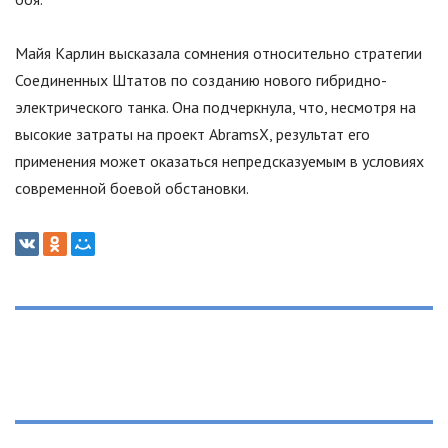
Майя Карлин высказала сомнения относительно стратегии
Соединенных Штатов по созданию нового гибридно-
электрического танка. Она подчеркнула, что, несмотря на
высокие затраты на проект AbramsX, результат его
применения может оказаться непредсказуемым в условиях
современной боевой обстановки.