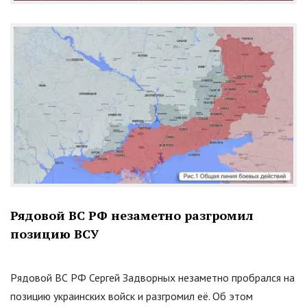
Рядовой ВС РФ незаметно разгромил
позицию ВСУ
Рядовой ВС РФ Сергей Задворных незаметно пробрался на
позицию украинских войск и разгромил её. Об этом