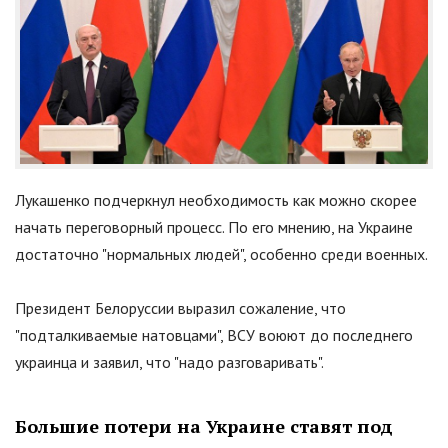
Лукашенко подчеркнул необходимость как можно скорее
начать переговорный процесс. По его мнению, на Украине
достаточно "нормальных людей", особенно среди военных.
Президент Белоруссии выразил сожаление, что
"подталкиваемые натовцами", ВСУ воюют до последнего
украинца и заявил, что "надо разговаривать".
Большие потери на Украине ставят под