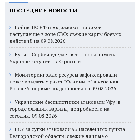
ПОСЛЕДНИЕ НОВОСТИ
Бойцы ВС РФ продолжают широкое
наступление в зоне СВО: свежие карты боевых
действий на 09.08.2026
Вучич: Сербия сделает всё, чтобы помочь
Украине вступить в Евросоюз
Мониторинговые ресурсы зафиксировали
полёт крылатых ракет "Фламинго" в небе над
Россией: первые подробности на 09.08.2026
Украинские беспилотники атаковали Уфу: в
городе слышны взрывы, подробности на
сегодня, 09.08.2026
ВСУ за сутки атаковали 93 населённых пункта
Белгородской области: свежие данные о