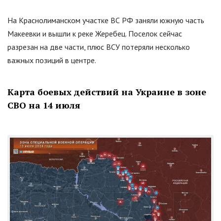
На Краснолиманском участке ВС РФ заняли южную часть
Макеевки и вышли к реке Жеребец. Поселок сейчас
разрезан на две части, плюс ВСУ потеряли несколько
важных позиций в центре.
Карта боевых действий на Украине в зоне
СВО на 14 июля