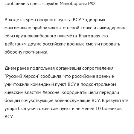
сообщили в пресс-службе Минобороны РФ.
В ходе штурма опорного пункта ВСУ Задворных
максимально приблизился к огневой точке и ликвидировал
её из крупнокалиберного пулемёта. Благодаря его
действиям другие российские военные смогли прорвать
оборону противника.
Днём ранее подпольная организация сопротивления
"
Русский Херсон
"
сообщила, что российские военные
уничтожили командный пункт ВСУ в подконтрольном
киевским властям Херсоне. Координаты цели передали
бойцам сочувствующие военнослужащие ВСУ. В результате
удара был уничтожен сам пункт и не менее 10 боевиков
ВСУ.