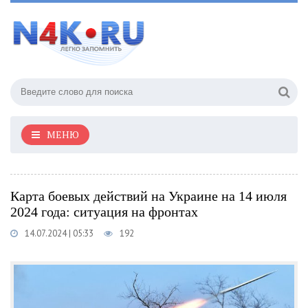
МЕНЮ
Карта боевых действий на Украине на 14 июля
2024 года: ситуация на фронтах
14.07.2024 | 05:33
192