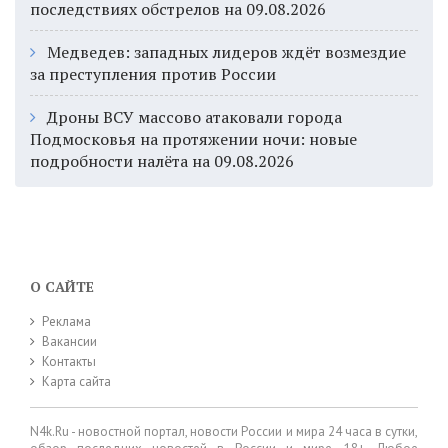
последствиях обстрелов на 09.08.2026
Медведев: западных лидеров ждёт возмездие
за преступления против России
Дроны ВСУ массово атаковали города
Подмосковья на протяжении ночи: новые
подробности налёта на 09.08.2026
О САЙТЕ
Реклама
Вакансии
Контакты
Карта сайта
N4k.Ru - новостной портал, новости России и мира 24 часа в сутки,