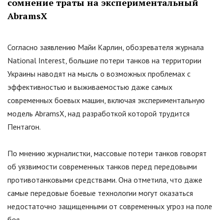
сомнение траты на экспериментальный
AbramsX
Согласно заявлению Майи Карлин, обозревателя журнала
National Interest, большие потери танков на территории
Украины наводят на мысль о возможных проблемах с
эффективностью и выживаемостью даже самых
современных боевых машин, включая экспериментальную
модель AbramsX, над разработкой которой трудится
Пентагон.
По мнению журналистки, массовые потери танков говорят
об уязвимости современных танков перед передовыми
противотанковыми средствами. Она отметила, что даже
самые передовые боевые технологии могут оказаться
недостаточно защищенными от современных угроз на поле
боя.