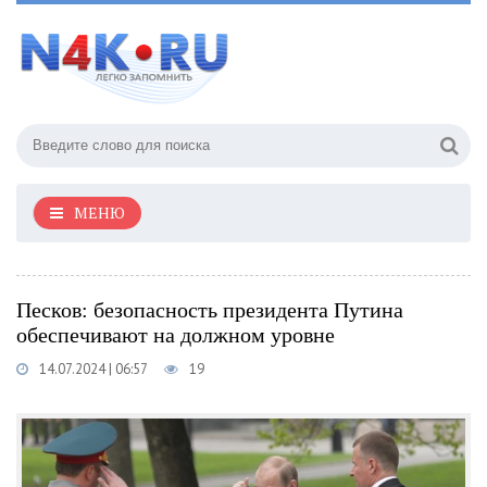
МЕНЮ
Песков: безопасность президента Путина
обеспечивают на должном уровне
14.07.2024 | 06:57
19