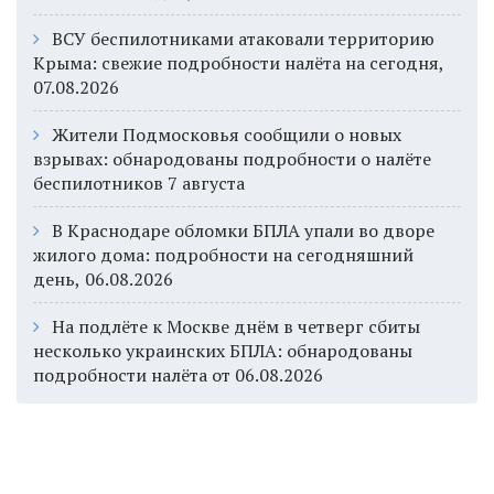
ВСУ беспилотниками атаковали территорию
Крыма: свежие подробности налёта на сегодня,
07.08.2026
Жители Подмосковья сообщили о новых
взрывах: обнародованы подробности о налёте
беспилотников 7 августа
В Краснодаре обломки БПЛА упали во дворе
жилого дома: подробности на сегодняшний
день, 06.08.2026
На подлёте к Москве днём в четверг сбиты
несколько украинских БПЛА: обнародованы
подробности налёта от 06.08.2026