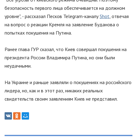
безопасность первого лица обеспечивается на должном
уровне
"
, - рассказал Песков Telegram-каналу
Shot
, отвечая
на вопрос о реакции Кремля на заявление Буданова о
попытках покушения на Путина.
Ранее глава ГУР сказал, что Киев совершал покушения на
президента России Владимира Путина, но они были
неудачными.
На Украине и раньше заявляли о покушениях на российского
лидера, но, как и в этот раз, никаких реальных
свидетельств своим заявлениям Киев не представил.