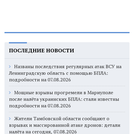
ПОСЛЕДНИЕ НОВОСТИ
Названы последствия регулярных атак ВСУ на
Ленинградскую область с помощью БПЛА:
подробности на 07.08.2026
Мощные взрывы прогремели в Мариуполе
после налёта украинских БПЛА: стали известны
подробности на 07.08.2026
Жители Тамбовской области сообщают о
взрывах и массированной атаке дронов: детали
налёта на сегодня, 07.08.2026