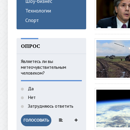
Шоу-бизнес
Технологии
Спорт
ОПРОС
Являетесь ли вы
метеочувствительным
человеком?
Да
Нет
Затрудняюсь ответить
ГОЛОСОВАТЬ