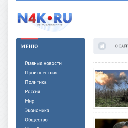
МЕНЮ
О САЙ
Главные новости
Происшествия
Политика
Россия
Мир
Экономика
Общество