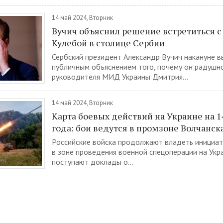
14 май 2024, Вторник
Вучич объяснил решение встретиться с
Кулебой в столице Сербии
Сербский президент Александр Вучич накануне в
публичным объяснением того, почему он радушн
руководителя МИД Украины Дмитрия...
14 май 2024, Вторник
Карта боевых действий на Украине на 1
года: бои ведутся в промзоне Волчанск
Российские войска продолжают владеть инициат
в зоне проведения военной спецоперации на Укр
поступают доклады о...