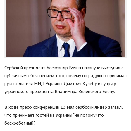
Сербский президент Александр Вучич накануне выступил с
публичным объяснением того, почему он радушно принимал
руководителя МИД Украины Дмитрия Кулебу и супругу
украинского президента Владимира Зеленского Елену.
В ходе пресс-конференции 13 мая сербский лидер заявил,
что принимает гостей из Украины "не потому что
бесхребетный".