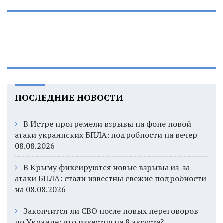
ПОСЛЕДНИЕ НОВОСТИ
В Истре прогремели взрывы на фоне новой
атаки украинских БПЛА: подробности на вечер
08.08.2026
В Крыму фиксируются новые взрывы из-за
атаки БПЛА: стали известны свежие подробности
на 08.08.2026
Закончится ли СВО после новых переговоров
по Украине: что известно на 8 августа?