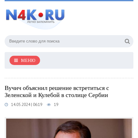
МЕНЮ
Вучич объяснил решение встретиться с
Зеленской и Кулебой в столице Сербии
14.05.2024 | 06:19
19