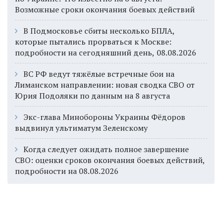
Возможные сроки окончания боевых действий
В Подмосковье сбиты несколько БПЛА,
которые пытались прорваться к Москве:
подробности на сегодняшний день, 08.08.2026
ВС РФ ведут тяжёлые встречные бои на
Лиманском направлении: новая сводка СВО от
Юрия Подоляки по данным на 8 августа
Экс-глава Минобороны Украины Фёдоров
выдвинул ультиматум Зеленскому
Когда следует ожидать полное завершение
СВО: оценки сроков окончания боевых действий,
подробности на 08.08.2026