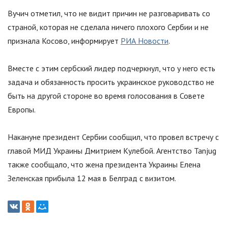
Вучич отметил, что не видит причин не разговаривать со
страной, которая не сделала ничего плохого Сербии и не
признала Косово, информирует
РИА Новости
.
Вместе с этим сербский лидер подчеркнул, что у него есть
задача и обязанность просить украинское руководство не
быть на другой стороне во время голосования в Совете
Европы.
Накануне президент Сербии сообщил, что провел встречу с
главой МИД Украины Дмитрием Кулебой. Агентство Tanjug
также сообщало, что жена президента Украины Елена
Зеленская прибыла 12 мая в Белград с визитом.