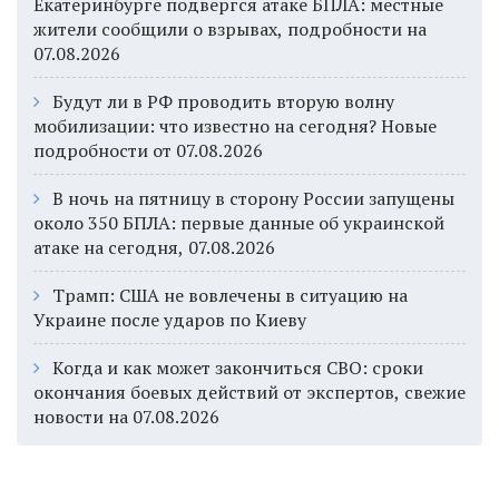
Екатеринбурге подвергся атаке БПЛА: местные
жители сообщили о взрывах, подробности на
07.08.2026
Будут ли в РФ проводить вторую волну
мобилизации: что известно на сегодня? Новые
подробности от 07.08.2026
В ночь на пятницу в сторону России запущены
около 350 БПЛА: первые данные об украинской
атаке на сегодня, 07.08.2026
Трамп: США не вовлечены в ситуацию на
Украине после ударов по Киеву
Когда и как может закончиться СВО: сроки
окончания боевых действий от экспертов, свежие
новости на 07.08.2026