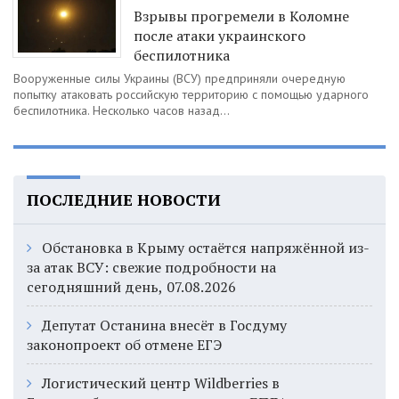
Взрывы прогремели в Коломне
после атаки украинского
беспилотника
Вооруженные силы Украины (ВСУ) предприняли очередную
попытку атаковать российскую территорию с помощью ударного
беспилотника. Несколько часов назад...
ПОСЛЕДНИЕ НОВОСТИ
Обстановка в Крыму остаётся напряжённой из-
за атак ВСУ: свежие подробности на
сегодняшний день, 07.08.2026
Депутат Останина внесёт в Госдуму
законопроект об отмене ЕГЭ
Логистический центр Wildberries в