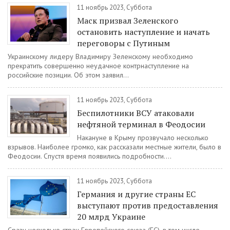
11 ноябрь 2023, Суббота
Маск призвал Зеленского
остановить наступление и начать
переговоры с Путиным
Украинскому лидеру Владимиру Зеленскому необходимо
прекратить совершенно неудачное контрнаступление на
российские позиции. Об этом заявил...
11 ноябрь 2023, Суббота
Беспилотники ВСУ атаковали
нефтяной терминал в Феодосии
Накануне в Крыму прозвучало несколько
взрывов. Наиболее громко, как рассказали местные жители, было в
Феодосии. Спустя время появились подробности....
11 ноябрь 2023, Суббота
Германия и другие страны ЕС
выступают против предоставления
20 млрд Украине