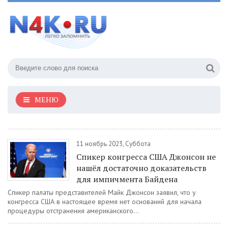
МЕНЮ
11 ноябрь 2023, Суббота
Спикер конгресса США Джонсон не
нашёл достаточно доказательств
для импичмента Байдена
Спикер палаты представителей Майк Джонсон заявил, что у
конгресса США в настоящее время нет оснований для начала
процедуры отстранения американского...