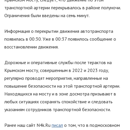
транспортной артерии перекрывалось в районе полуночи.
Ограничения были введены на семь минут.
Информация о перекрытии движения автотранспорта
появилась в 00:30. Уже в 00:37 появилось сообщение о
восстановлении движения.
Дорожные и оперативные службы после терактов на
Крымском мосту, совершенным в 2022 и 2023 году,
регулярно проводят мероприятия, направленные на
повышение безопасности на этой транспортной артерии.
Находящихся на мосту и в зоне досмотра призывают в
любых ситуациях сохранять спокойствие и следовать
указаниям сотрудников транспортной безопасности.
Ранее наш сайт N4k.Ru
писал
о том, что в подмосковном