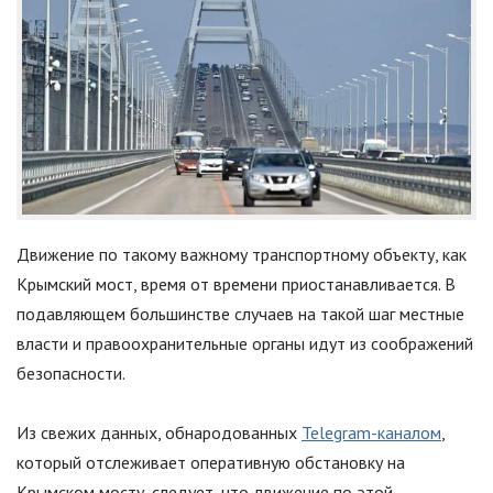
Движение по такому важному транспортному объекту, как
Крымский мост, время от времени приостанавливается. В
подавляющем большинстве случаев на такой шаг местные
власти и правоохранительные органы идут из соображений
безопасности.
Из свежих данных, обнародованных
Telegram-каналом
,
который отслеживает оперативную обстановку на
Крымском мосту, следует, что движение по этой