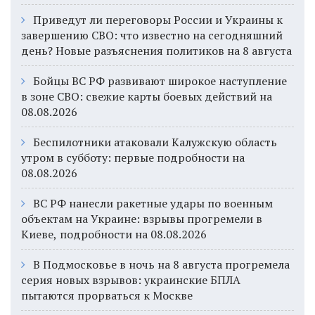
Приведут ли переговоры России и Украины к
завершению СВО: что известно на сегодняшний
день? Новые разъяснения политиков на 8 августа
Бойцы ВС РФ развивают широкое наступление
в зоне СВО: свежие карты боевых действий на
08.08.2026
Беспилотники атаковали Калужскую область
утром в субботу: первые подробности на
08.08.2026
ВС РФ нанесли ракетные удары по военным
объектам на Украине: взрывы прогремели в
Киеве, подробности на 08.08.2026
В Подмосковье в ночь на 8 августа прогремела
серия новых взрывов: украинские БПЛА
пытаются прорваться к Москве