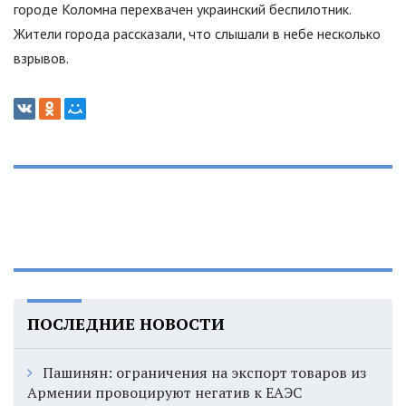
городе Коломна перехвачен украинский беспилотник.
Жители города рассказали, что слышали в небе несколько
взрывов.
ПОСЛЕДНИЕ НОВОСТИ
Пашинян: ограничения на экспорт товаров из
Армении провоцируют негатив к ЕАЭС