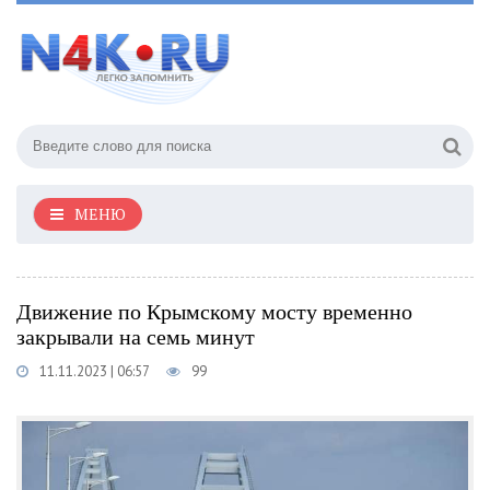
МЕНЮ
Движение по Крымскому мосту временно
закрывали на семь минут
11.11.2023 | 06:57
99