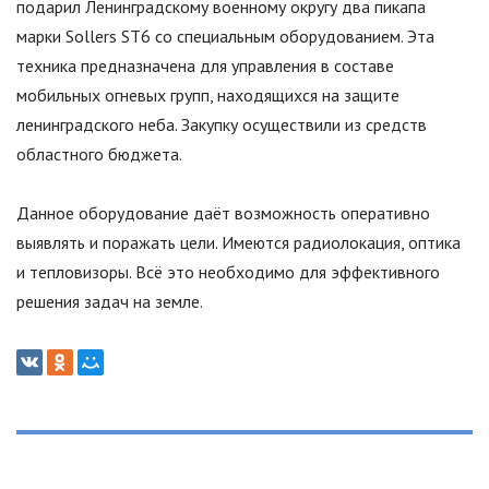
подарил Ленинградскому военному округу два пикапа
марки Sollers ST6 со специальным оборудованием. Эта
техника предназначена для управления в составе
мобильных огневых групп, находящихся на защите
ленинградского неба. Закупку осуществили из средств
областного бюджета.
Данное оборудование даёт возможность оперативно
выявлять и поражать цели. Имеются радиолокация, оптика
и тепловизоры. Всё это необходимо для эффективного
решения задач на земле.