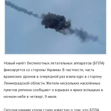
Новый налёт беспилотных летательных аппаратов (БПЛА)
фиксируется со стороны Украины. В частности, часть
вражеских дронов в очередной раз взяла курс в сторону
Ленинградской области. Жители нескольких населённых
пунктов региона сообщают о взрывах и ярких вспышках в
ночном небе в четверг, 9 июля.
Сегодня ранним утром стало известно о том, что БПЛА