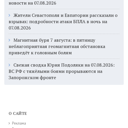
новости на 07.08.2026
Жители Севастополя и Евпатории рассказали о
взрывах: подробности атаки БПЛА в ночь на
07.08.2026
Магнитная буря 7 августа: в пятницу
неблагоприятная геомагнитная обстановка
приведёт к головным болям
Свежая сводка Юрия Подоляки на 07.08.2026:
ВС РФ с тяжёлыми боями прорываются на
Запорожском фронте
О САЙТЕ
Реклама