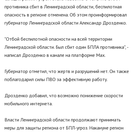
противника сбит в Ленинградской области, беспилотная
опасность в регионе отменена. Об этом проинформировал
губернатор Ленинградской области Александр Дрозденко.
"Отбой беспилотной опасности на всей территории
Ленинградской области. Был сбит один БПЛА противника", -
написал Дрозденко в канале на платформе Max.
Губернатор отметил, что жертв и разрушений нет. Он также
поблагодарил силы ПВО за эффективную работу.
Дрозденко добавил, что возможно понижение скорости
мобильного интернета.
Власти Ленинградской области продолжают принимать
меры для защиты региона от БПЛ-угроз. Накануне регион