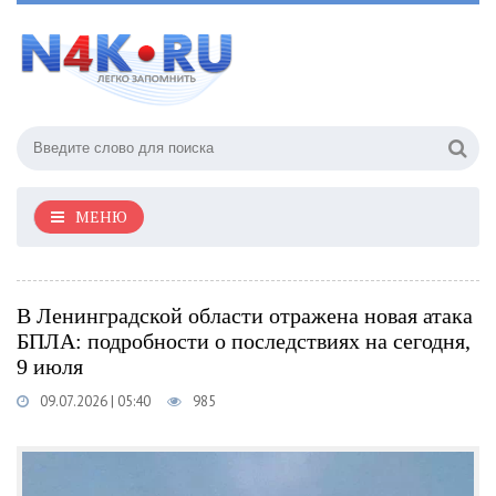
МЕНЮ
В Ленинградской области отражена новая атака
БПЛА: подробности о последствиях на сегодня,
9 июля
09.07.2026 | 05:40
985