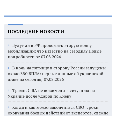
ПОСЛЕДНИЕ НОВОСТИ
Будут ли в РФ проводить вторую волну
мобилизации: что известно на сегодня? Новые
подробности от 07.08.2026
В ночь на пятницу в сторону России запущены
около 350 БПЛА: первые данные об украинской
атаке на сегодня, 07.08.2026
Трамп: США не вовлечены в ситуацию на
Украине после ударов по Киеву
Когда и как может закончиться СВО: сроки
окончания боевых действий от экспертов, свежие