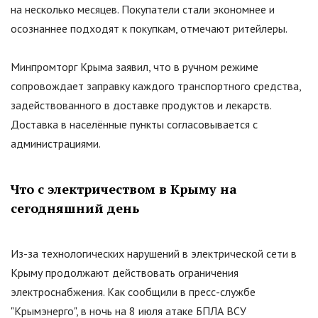
на несколько месяцев. Покупатели стали экономнее и
осознаннее подходят к покупкам, отмечают ритейлеры.
Минпромторг Крыма заявил, что в ручном режиме
сопровождает заправку каждого транспортного средства,
задействованного в доставке продуктов и лекарств.
Доставка в населённые пункты согласовывается с
администрациями.
Что с электричеством в Крыму на
сегодняшний день
Из-за технологических нарушений в электрической сети в
Крыму продолжают действовать ограничения
электроснабжения. Как сообщили в пресс-службе
"
Крымэнерго
"
, в ночь на 8 июля атаке БПЛА ВСУ