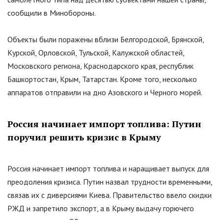
сообщили в Минобороны.
Объекты были поражены вблизи Белгородской, Брянской,
Курской, Орловской, Тульской, Калужской областей,
Московского региона, Краснодарского края, республик
Башкортостан, Крым, Татарстан. Кроме того, несколько
аппаратов отправили на дно Азовского и Черного морей.
Россия начинает импорт топлива: Путин
поручил решить кризис в Крыму
Россия начинает импорт топлива и наращивает выпуск для
преодоления кризиса. Путин назвал трудности временными,
связав их с диверсиями Киева. Правительство ввело скидки
РЖД и запретило экспорт, а в Крыму выдачу горючего