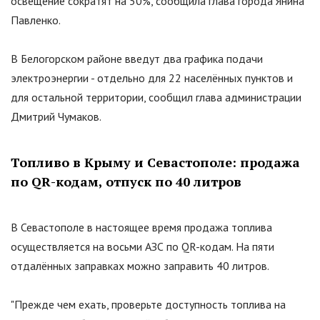
освещение сократят на 50%, сообщила глава города Янина
Павленко.
В Белогорском районе введут два графика подачи
электроэнергии - отдельно для 22 населённых пунктов и
для остальной территории, сообщил глава администрации
Дмитрий Чумаков.
Топливо в Крыму и Севастополе: продажа
по QR-кодам, отпуск по 40 литров
В Севастополе в настоящее время продажа топлива
осуществляется на восьми АЗС по QR-кодам. На пяти
отдалённых заправках можно заправить 40 литров.
"
Прежде чем ехать, проверьте доступность топлива на