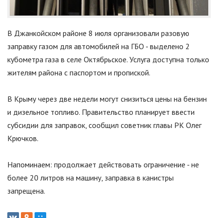
В Джанкойском районе 8 июля организовали разовую
заправку газом для автомобилей на ГБО - выделено 2
кубометра газа в селе Октябрьское. Услуга доступна только
жителям района с паспортом и пропиской.
В Крыму через две недели могут снизиться цены на бензин
и дизельное топливо. Правительство планирует ввести
субсидии для заправок, сообщил советник главы РК Олег
Крючков.
Напоминаем: продолжает действовать ограничение - не
более 20 литров на машину, заправка в канистры
запрещена.