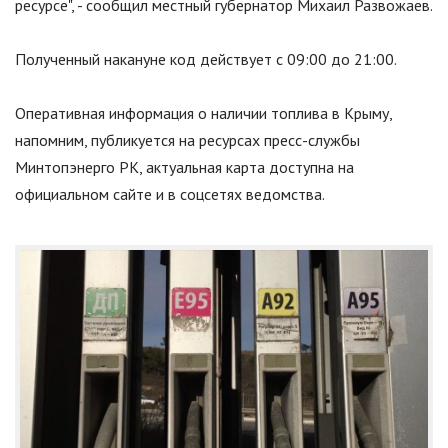
ресурсе
"
, - сообщил местный губернатор Михаил Развожаев.
Полученный накануне код действует с 09:00 до 21:00.
Оперативная информация о наличии топлива в Крыму,
напомним, публикуется на ресурсах пресс-службы
Минтопэнерго РК, актуальная карта доступна на
официальном сайте и в соцсетях ведомства.