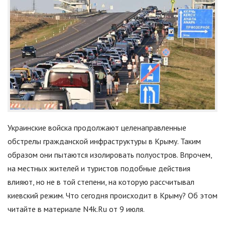
Украинские войска продолжают целенаправленные
обстрелы гражданской инфраструктуры в Крыму. Таким
образом они пытаются изолировать полуостров. Впрочем,
на местных жителей и туристов подобные действия
влияют, но не в той степени, на которую рассчитывал
киевский режим. Что сегодня происходит в Крыму? Об этом
читайте в материале N4k.Ru от 9 июля.