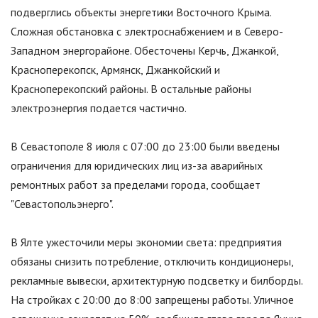
подверглись объекты энергетики Восточного Крыма.
Сложная обстановка с электроснабжением и в Северо-
Западном энергорайоне. Обесточены Керчь, Джанкой,
Красноперекопск, Армянск, Джанкойский и
Красноперекопский районы. В остальные районы
электроэнергия подается частично.
В Севастополе 8 июля с 07:00 до 23:00 были введены
ограничения для юридических лиц из-за аварийных
ремонтных работ за пределами города, сообщает
"
Севастопольэнерго
"
.
В Ялте ужесточили меры экономии света: предприятия
обязаны снизить потребление, отключить кондиционеры,
рекламные вывески, архитектурную подсветку и билборды.
На стройках с 20:00 до 8:00 запрещены работы. Уличное