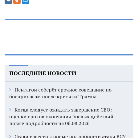
ПОСЛЕДНИЕ НОВОСТИ
Пентагон соберёт срочное совещание по
боеприпасам после критики Трампа
Когда следует ожидать завершение СВО:
оценки сроков окончания боевых действий,
новые подробности на 06.08.2026
Стали известны новые подробности атаки ВСУ