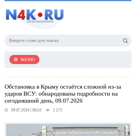
МЕНЮ
Обстановка в Крыму остаётся сложной из-за
ударов ВСУ: обнародованы подробности на
сегодняшний день, 09.07.2026
09.07.2026 | 06:10
2 275