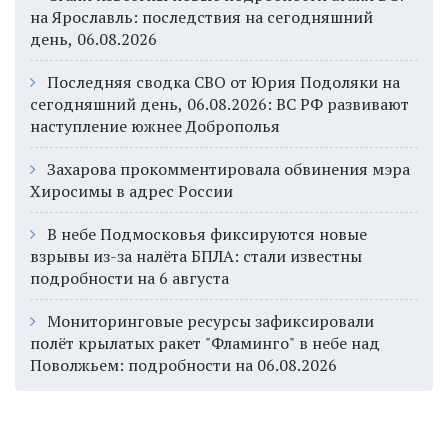
на Ярославль: последствия на сегодняшний
день, 06.08.2026
Последняя сводка СВО от Юрия Подоляки на
сегодняшний день, 06.08.2026: ВС РФ развивают
наступление южнее Доброполья
Захарова прокомментировала обвинения мэра
Хиросимы в адрес России
В небе Подмосковья фиксируются новые
взрывы из-за налёта БПЛА: стали известны
подробности на 6 августа
Мониторинговые ресурсы зафиксировали
полёт крылатых ракет "Фламинго" в небе над
Поволжьем: подробности на 06.08.2026