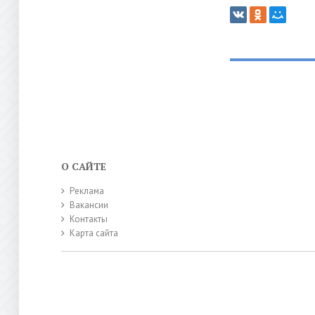
О САЙТЕ
Реклама
Вакансии
Контакты
Карта сайта