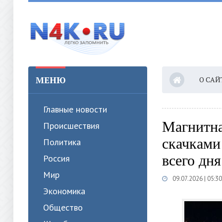
МЕНЮ
О САЙ
Главные новости
Магнитна
Происшествия
скачками
Политика
всего дня
Россия
Мир
09.07.2026 | 05:30
Экономика
Общество