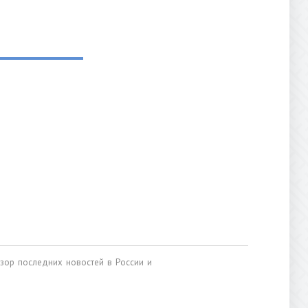
обзор последних новостей в России и