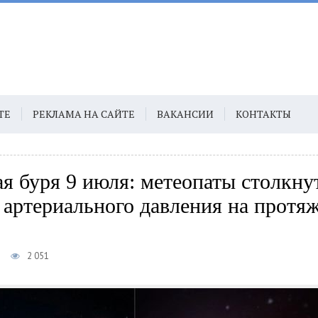
ТЕ
РЕКЛАМА НА САЙТЕ
ВАКАНСИИ
КОНТАКТЫ
я буря 9 июля: метеопаты столкну
 артериального давления на протя
2 051