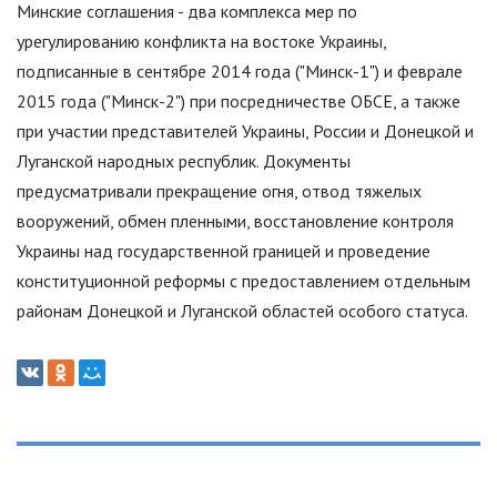
Минские соглашения - два комплекса мер по
урегулированию конфликта на востоке Украины,
подписанные в сентябре 2014 года (
"
Минск-1
"
) и феврале
2015 года (
"
Минск-2
"
) при посредничестве ОБСЕ, а также
при участии представителей Украины, России и Донецкой и
Луганской народных республик. Документы
предусматривали прекращение огня, отвод тяжелых
вооружений, обмен пленными, восстановление контроля
Украины над государственной границей и проведение
конституционной реформы с предоставлением отдельным
районам Донецкой и Луганской областей особого статуса.