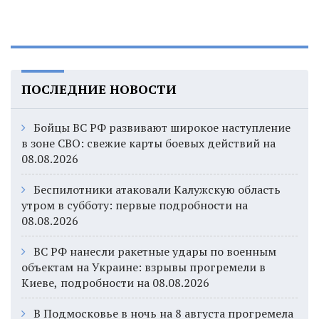
ПОСЛЕДНИЕ НОВОСТИ
Бойцы ВС РФ развивают широкое наступление
в зоне СВО: свежие карты боевых действий на
08.08.2026
Беспилотники атаковали Калужскую область
утром в субботу: первые подробности на
08.08.2026
ВС РФ нанесли ракетные удары по военным
объектам на Украине: взрывы прогремели в
Киеве, подробности на 08.08.2026
В Подмосковье в ночь на 8 августа прогремела