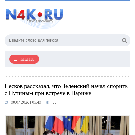
МЕНЮ
Песков рассказал, что Зеленский начал спорить
с Путиным при встрече в Париже
08.07.2026 | 05:40
55