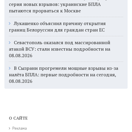
серия новых взрывов: украинские БПЛА
пытаются прорваться к Москве
Лукашенко объяснил причину открытия
границ Белоруссии для граждан стран ЕС
Севастополь оказался под массированной
атакой ВСУ: стали известны подробности на
08.08.2026
В Сызрани прогремели мощные взрывы из-за
налёта БПЛА: первые подробности на сегодня,
08.08.2026
О САЙТЕ
Реклама