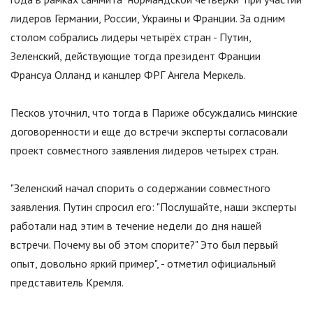
лидеров Германии, России, Украины и Франции. За одним
столом собрались лидеры четырёх стран - Путин,
Зеленский, действующие тогда президент Франции
Франсуа Олланд и канцлер ФРГ Ангела Меркель.
Песков уточнил, что тогда в Париже обсуждались минские
договоренности и еще до встречи эксперты согласовали
проект совместного заявления лидеров четырех стран.
"
Зеленский начал спорить о содержании совместного
заявления. Путин спросил его:
"
Послушайте, наши эксперты
работали над этим в течение недели до дня нашей
встречи. Почему вы об этом спорите?
"
Это был первый
опыт, довольно яркий пример
"
, - отметил официальный
представитель Кремля.