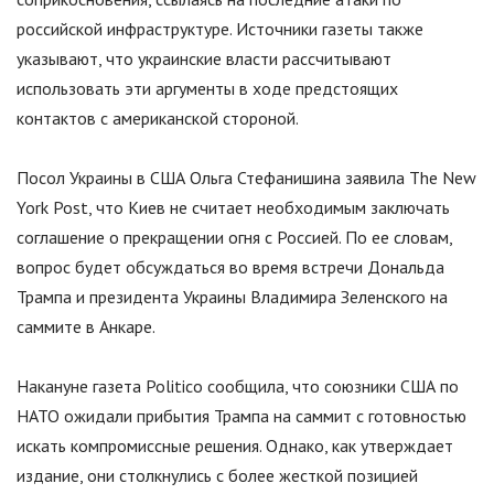
российской инфраструктуре. Источники газеты также
указывают, что украинские власти рассчитывают
использовать эти аргументы в ходе предстоящих
контактов с американской стороной.
Посол Украины в США Ольга Стефанишина заявила The New
York Post, что Киев не считает необходимым заключать
соглашение о прекращении огня с Россией. По ее словам,
вопрос будет обсуждаться во время встречи Дональда
Трампа и президента Украины Владимира Зеленского на
саммите в Анкаре.
Накануне газета Politico сообщила, что союзники США по
НАТО ожидали прибытия Трампа на саммит с готовностью
искать компромиссные решения. Однако, как утверждает
издание, они столкнулись с более жесткой позицией