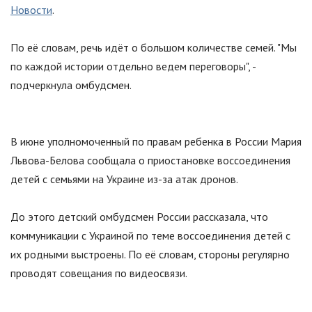
Новости
.
По её словам, речь идёт о большом количестве семей.
"
Мы
по каждой истории отдельно ведем переговоры
"
, -
подчеркнула омбудсмен.
В июне уполномоченный по правам ребенка в России Мария
Львова-Белова сообщала о приостановке воссоединения
детей с семьями на Украине из-за атак дронов.
До этого детский омбудсмен России рассказала, что
коммуникации с Украиной по теме воссоединения детей с
их родными выстроены. По её словам, стороны регулярно
проводят совещания по видеосвязи.