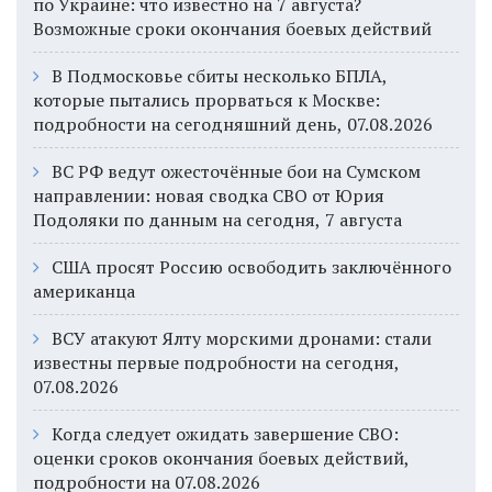
по Украине: что известно на 7 августа?
Возможные сроки окончания боевых действий
В Подмосковье сбиты несколько БПЛА,
которые пытались прорваться к Москве:
подробности на сегодняшний день, 07.08.2026
ВС РФ ведут ожесточённые бои на Сумском
направлении: новая сводка СВО от Юрия
Подоляки по данным на сегодня, 7 августа
США просят Россию освободить заключённого
американца
ВСУ атакуют Ялту морскими дронами: стали
известны первые подробности на сегодня,
07.08.2026
Когда следует ожидать завершение СВО:
оценки сроков окончания боевых действий,
подробности на 07.08.2026