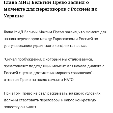
Глава МИД Бельгии Прево заявил о
моменте для переговоров с Россией по
Украине
Глава МИД Бельгии Максим Прево заявил, что момент для
начала переговоров между Евросоюзом и Россией по
урегулированию украинского конфликта настал.
"
Сигнал пробуждения, с которым мы сталкиваемся,
представляет подходящий момент для начала диалога с
Россией с целью достижения мирного соглашения
"
, -
отметил Прево на полях саммита НАТО.
При этом Прево не стал раскрывать, на каких условиях
должны стартовать переговоры и какую конкретную
повестку он видит.