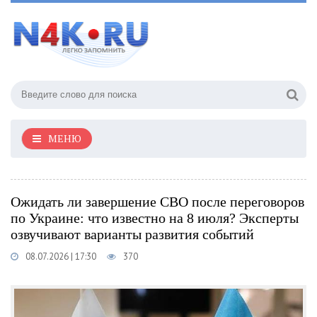
МЕНЮ
Ожидать ли завершение СВО после переговоров
по Украине: что известно на 8 июля? Эксперты
озвучивают варианты развития событий
08.07.2026 | 17:30
370