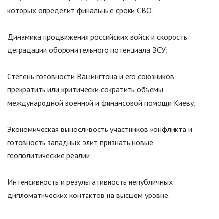
которых определит финальные сроки СВО:
Динамика продвижения российских войск и скорость
деградации оборонительного потенциала ВСУ;
Степень готовности Вашингтона и его союзников
прекратить или критически сократить объемы
международной военной и финансовой помощи Киеву;
Экономическая выносливость участников конфликта и
готовность западных элит признать новые
геополитические реалии;
Интенсивность и результативность непубличных
дипломатических контактов на высшем уровне.