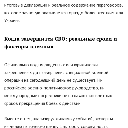
итоговые декларации и реальное содержание переговоров,
которое зачастую оказывается гораздо более жестким для
Украины.
Когда завершится СВО: реальные сроки и
факторы влияния
Официально подтвержденных или юридически
закрепленных дат завершения специальной военной
операции на сегодняшний день не существует. Ни
российское военно-политическое руководство, ни
международные посредники не называют конкретных
сроков прекращения боевых действий.
Вместе с тем, анализируя динамику событий, эксперты
выделяют ключевую группу факторов, совокупность