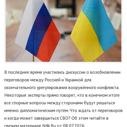
В последнее время участились дискуссии о возобновлении
переговоров между Россией и Украиной для
окончательного урегулирования вооружённого конфликта.
Некоторые эксперты прямо говорят, что в конечном итоге
все спорные вопросы между сторонами будут решаться
именно дипломатическим путём. Что ждать от переговоров
и когда может завершиться СВО? Об этом читайте в
свежем материале N4k.Ru от 08.07.2026.