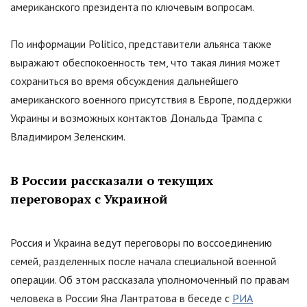
американского президента по ключевым вопросам.
По информации Politico, представители альянса также
выражают обеспокоенность тем, что такая линия может
сохраниться во время обсуждения дальнейшего
американского военного присутствия в Европе, поддержки
Украины и возможных контактов Дональда Трампа с
Владимиром Зеленским.
В России рассказали о текущих
переговорах с Украиной
Россия и Украина ведут переговоры по воссоединению
семей, разделенных после начала специальной военной
операции. Об этом рассказала уполномоченный по правам
человека в России Яна Лантратова в беседе с
РИА