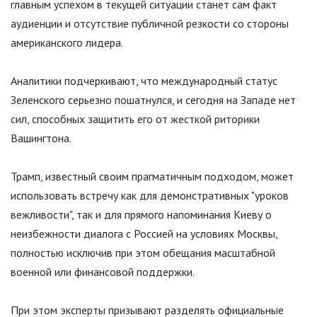
главным успехом в текущей ситуации станет сам факт
аудиенции и отсутствие публичной резкости со стороны
американского лидера.
Аналитики подчеркивают, что международный статус
Зеленского серьезно пошатнулся, и сегодня на Западе нет
сил, способных защитить его от жесткой риторики
Вашингтона.
Трамп, известный своим прагматичным подходом, может
использовать встречу как для демонстративных
"
уроков
вежливости
"
, так и для прямого напоминания Киеву о
неизбежности диалога с Россией на условиях Москвы,
полностью исключив при этом обещания масштабной
военной или финансовой поддержки.
При этом эксперты призывают разделять официальные