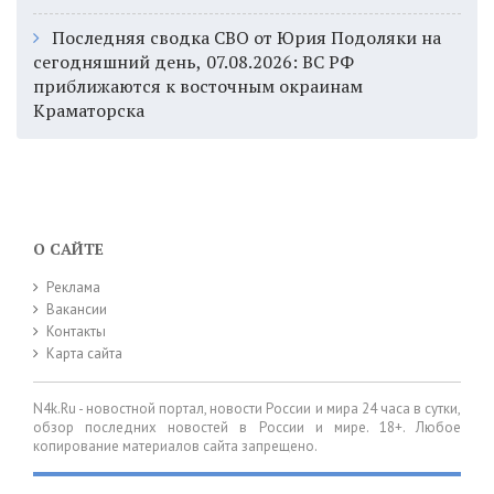
Последняя сводка СВО от Юрия Подоляки на
сегодняшний день, 07.08.2026: ВС РФ
приближаются к восточным окраинам
Краматорска
О САЙТЕ
Реклама
Вакансии
Контакты
Карта сайта
N4k.Ru - новостной портал, новости России и мира 24 часа в сутки,
обзор последних новостей в России и мире. 18+. Любое
копирование материалов сайта запрещено.