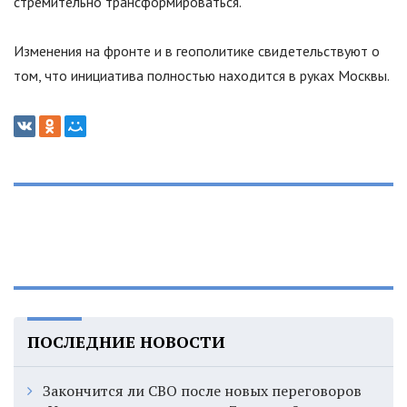
стремительно трансформироваться.
Изменения на фронте и в геополитике свидетельствуют о
том, что инициатива полностью находится в руках Москвы.
ПОСЛЕДНИЕ НОВОСТИ
Закончится ли СВО после новых переговоров