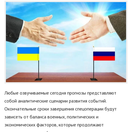
Любые озвучиваемые сегодня прогнозы представляют
собой аналитические сценарии развития событий.
Окончательные сроки завершения спецоперации будут
зависеть от баланса военных, политических и
экономических факторов, которые продолжают