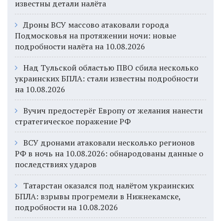
известны детали налёта
Дроны ВСУ массово атаковали города
Подмосковья на протяжении ночи: новые
подробности налёта на 10.08.2026
Над Тульской областью ПВО сбила несколько
украинских БПЛА: стали известны подробности
на 10.08.2026
Вучич предостерёг Европу от желания нанести
стратегическое поражение РФ
ВСУ дронами атаковали несколько регионов
РФ в ночь на 10.08.2026: обнародованы данные о
последствиях ударов
Татарстан оказался под налётом украинских
БПЛА: взрывы прогремели в Нижнекамске,
подробности на 10.08.2026