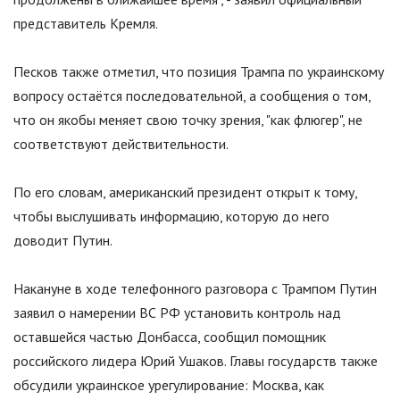
представитель Кремля.
Песков также отметил, что позиция Трампа по украинскому
вопросу остаётся последовательной, а сообщения о том,
что он якобы меняет свою точку зрения,
"
как флюгер
"
, не
соответствуют действительности.
По его словам, американский президент открыт к тому,
чтобы выслушивать информацию, которую до него
доводит Путин.
Накануне в ходе телефонного разговора с Трампом Путин
заявил о намерении ВС РФ установить контроль над
оставшейся частью Донбасса, сообщил помощник
российского лидера Юрий Ушаков. Главы государств также
обсудили украинское урегулирование: Москва, как