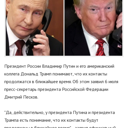
Президент России Владимир Путин и его американский
коллега Дональд Трамп понимают, что их контакты
продолжатся в ближайшее время. Об этом заявил 6 июля
пресс-секретарь президента Российской Федерации
Дмитрий Песков.
"
Да, действительно, у президента Путина и президента
Трампа есть понимание, что их контакты будут
продолжены в ближайшее время
"
, - заявил официальный