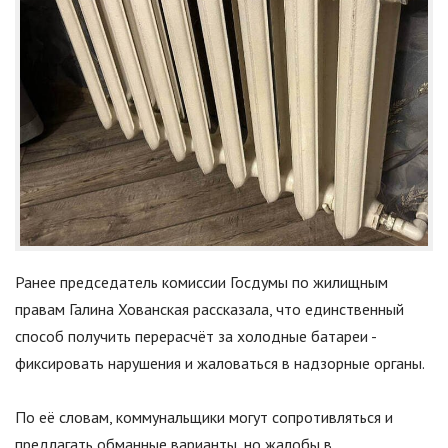
Ранее председатель комиссии Госдумы по жилищным
правам Галина Хованская рассказала, что единственный
способ получить перерасчёт за холодные батареи -
фиксировать нарушения и жаловаться в надзорные органы.
По её словам, коммунальщики могут сопротивляться и
предлагать обманные варианты, но жалобы в