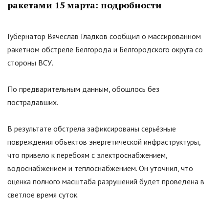
ракетами 15 марта: подробности
Губернатор Вячеслав Гладков сообщил о массированном
ракетном обстреле Белгорода и Белгородского округа со
стороны ВСУ.
По предварительным данным, обошлось без
пострадавших.
В результате обстрела зафиксированы серьёзные
повреждения объектов энергетической инфраструктуры,
что привело к перебоям с электроснабжением,
водоснабжением и теплоснабжением. Он уточнил, что
оценка полного масштаба разрушений будет проведена в
светлое время суток.