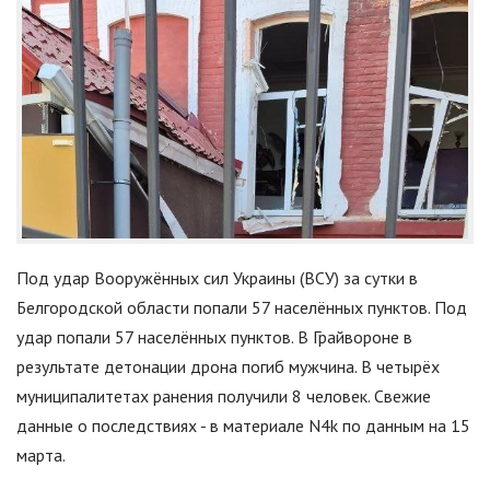
Под удар Вооружённых сил Украины (ВСУ) за сутки в
Белгородской области попали 57 населённых пунктов. Под
удар попали 57 населённых пунктов. В Грайвороне в
результате детонации дрона погиб мужчина. В четырёх
муниципалитетах ранения получили 8 человек. Свежие
данные о последствиях - в материале N4k по данным на 15
марта.