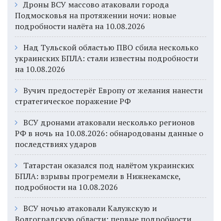
Дроны ВСУ массово атаковали города
Подмосковья на протяжении ночи: новые
подробности налёта на 10.08.2026
Над Тульской областью ПВО сбила несколько
украинских БПЛА: стали известны подробности
на 10.08.2026
Вучич предостерёг Европу от желания нанести
стратегическое поражение РФ
ВСУ дронами атаковали несколько регионов
РФ в ночь на 10.08.2026: обнародованы данные о
последствиях ударов
Татарстан оказался под налётом украинских
БПЛА: взрывы прогремели в Нижнекамске,
подробности на 10.08.2026
ВСУ ночью атаковали Калужскую и
Волгоградскую области: первые подробности