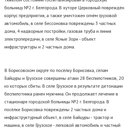
больницу №2 г. Белгорода. В хуторе Церковный повреждён
корпус предприятия, а также уничтожен огнём грузовой
автомобиль, в селе Бессоновка повреждены 3 частных
дома, 4 надворные постройки, газовая труба и линия
электропередачи, в селе Ясные Зори - объект
инфраструктуры и 2 частных дома.
В Борисовском округе по посёлку Борисовка, сёлам
Байцуры и Грузское совершены атаки 28 беспилотников, 20
из которых сбиты. В селе Грузское в результате детонации
беспилотника ранен мужчина. Он продолжает лечение в
стационаре городской больницы №2 г. Белгорода. В
посёлке Борисовка повреждены 2 частных дома и
инфраструктурный объект, в селе Байцуры - трактор и
машина, в селе Грузское - легковой автомобиль и частный