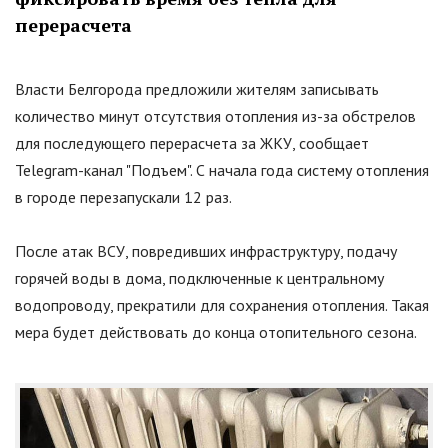
перерасчета
Власти Белгорода предложили жителям записывать
количество минут отсутствия отопления из-за обстрелов
для последующего перерасчета за ЖКУ, сообщает
Telegram-канал
"
Подъем
"
. С начала года систему отопления
в городе перезапускали 12 раз.
После атак ВСУ, повредивших инфраструктуру, подачу
горячей воды в дома, подключенные к центральному
водопроводу, прекратили для сохранения отопления. Такая
мера будет действовать до конца отопительного сезона.