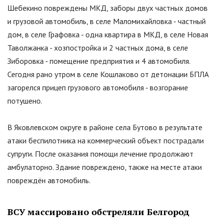
Шебекино повреждены МКД, заборы двух частных домов
и грузовой автомобиль, в селе Маломихайловка - частный
дом, в селе Графовка - одна квартира в МКД, в селе Новая
Таволжанка - хозпостройка и 2 частных дома, в селе
Зиборовка - помещение предприятия и 4 автомобиля.
Сегодня рано утром в селе Кошлаково от детонации БПЛА
загорелся прицеп грузового автомобиля - возгорание
потушено.
В Яковлевском округе в районе села Бутово в результате
атаки беспилотника на коммерческий объект пострадали
супруги. После оказания помощи лечение продолжают
амбулаторно. Здание повреждено, также на месте атаки
повреждён автомобиль.
ВСУ массировано обстреляли Белгород