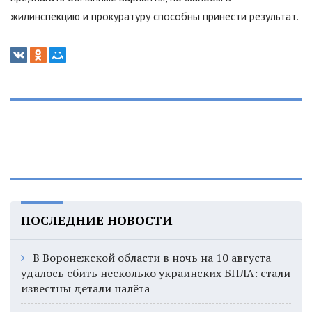
жилинспекцию и прокуратуру способны принести результат.
ПОСЛЕДНИЕ НОВОСТИ
В Воронежской области в ночь на 10 августа
удалось сбить несколько украинских БПЛА: стали
известны детали налёта