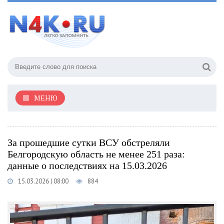
МЕНЮ
За прошедшие сутки ВСУ обстреляли
Белгородскую область не менее 251 раза:
данные о последствиях на 15.03.2026
15.03.2026 | 08:00
884