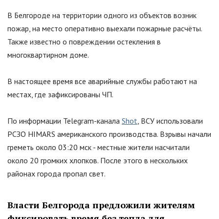
В Белгороде на территории одного из объектов возник
пожар, на место оперативно выехали пожарные расчёты.
Также известно о повреждении остекления в
многоквартирном доме.
В настоящее время все аварийные службы работают на
местах, где зафиксированы ЧП.
По информации Telegram-канала
Shot
, ВСУ использовали
РСЗО HIMARS американского производства. Взрывы начали
греметь около 03:20 мск - местные жители насчитали
около 20 громких хлопков. После этого в нескольких
районах города пропал свет.
Власти Белгорода предложили жителям
фиксировать время без тепла для