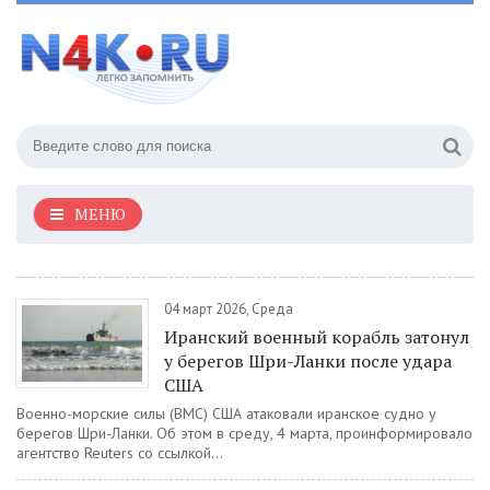
МЕНЮ
04 март 2026, Среда
Иранский военный корабль затонул
у берегов Шри-Ланки после удара
США
Военно-морские силы (ВМС) США атаковали иранское судно у
берегов Шри-Ланки. Об этом в среду, 4 марта, проинформировало
агентство Reuters со ссылкой...