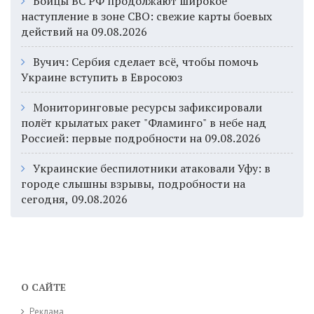
Бойцы ВС РФ продолжают широкое
наступление в зоне СВО: свежие карты боевых
действий на 09.08.2026
Вучич: Сербия сделает всё, чтобы помочь
Украине вступить в Евросоюз
Мониторинговые ресурсы зафиксировали
полёт крылатых ракет "Фламинго" в небе над
Россией: первые подробности на 09.08.2026
Украинские беспилотники атаковали Уфу: в
городе слышны взрывы, подробности на
сегодня, 09.08.2026
О САЙТЕ
Реклама