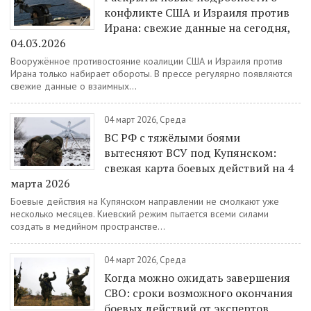
конфликте США и Израиля против
Ирана: свежие данные на сегодня,
04.03.2026
Вооружённое противостояние коалиции США и Израиля против
Ирана только набирает обороты. В прессе регулярно появляются
свежие данные о взаимных...
04 март 2026, Среда
ВС РФ с тяжёлыми боями
вытесняют ВСУ под Купянском:
свежая карта боевых действий на 4
марта 2026
Боевые действия на Купянском направлении не смолкают уже
несколько месяцев. Киевский режим пытается всеми силами
создать в медийном пространстве...
04 март 2026, Среда
Когда можно ожидать завершения
СВО: сроки возможного окончания
боевых действий от экспертов,