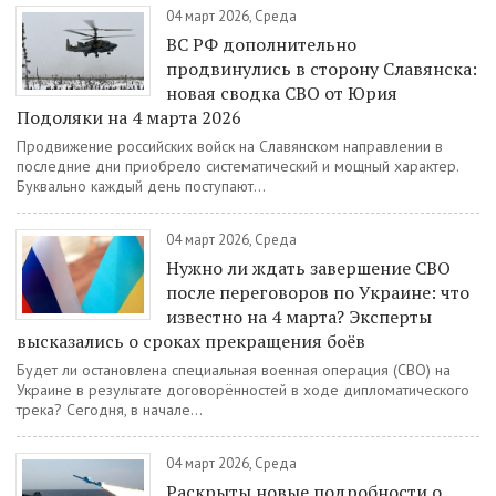
04 март 2026, Среда
ВС РФ дополнительно
продвинулись в сторону Славянска:
новая сводка СВО от Юрия
Подоляки на 4 марта 2026
Продвижение российских войск на Славянском направлении в
последние дни приобрело систематический и мощный характер.
Буквально каждый день поступают...
04 март 2026, Среда
Нужно ли ждать завершение СВО
после переговоров по Украине: что
известно на 4 марта? Эксперты
высказались о сроках прекращения боёв
Будет ли остановлена специальная военная операция (СВО) на
Украине в результате договорённостей в ходе дипломатического
трека? Сегодня, в начале...
04 март 2026, Среда
Раскрыты новые подробности о