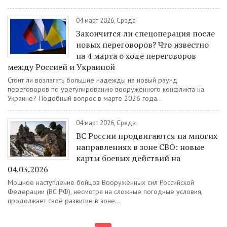
04 март 2026, Среда
Закончится ли спецоперация после
новых переговоров? Что известно
на 4 марта о ходе переговоров
между Россией и Украиной
Стоит ли возлагать большие надежды на новый раунд
переговоров по урегулированию вооружённого конфликта на
Украине? Подобный вопрос в марте 2026 года...
04 март 2026, Среда
ВС России продвигаются на многих
направлениях в зоне СВО: новые
карты боевых действий на
04.03.2026
Мощное наступление бойцов Вооружённых сил Российской
Федерации (ВС РФ), несмотря на сложные погодные условия,
продолжает своё развитие в зоне...