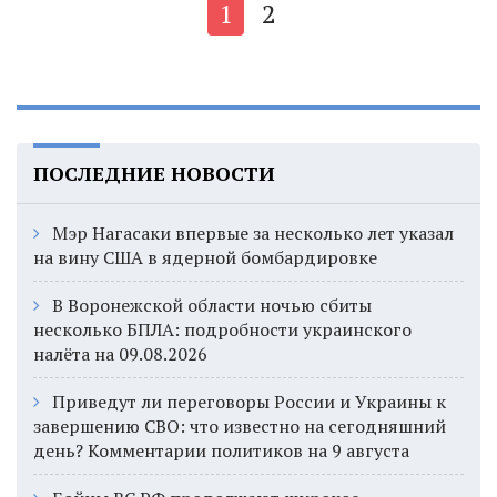
1
2
ПОСЛЕДНИЕ НОВОСТИ
Мэр Нагасаки впервые за несколько лет указал
на вину США в ядерной бомбардировке
В Воронежской области ночью сбиты
несколько БПЛА: подробности украинского
налёта на 09.08.2026
Приведут ли переговоры России и Украины к
завершению СВО: что известно на сегодняшний
день? Комментарии политиков на 9 августа