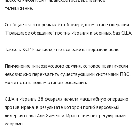
телевидение.
Сообщается, что речь идёт об очередном этапе операции
"
Правдивое обещание
"
против Израиля и военных баз США.
Также в КСИР заявили, что все ракеты поразили цели.
Применение гиперзвукового оружия, которое практически
невозможно перехватить существующими системами ПВО,
может стать новым этапом эскалации.
США и Израиль 28 февраля начали масштабную операцию
против Ирана, в результате которой погиб верховный
лидер аятолла Али Хаменеи. Иран отвечает регулярными
ударами.