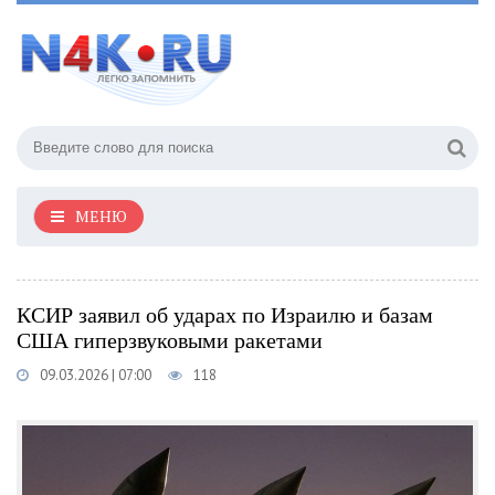
МЕНЮ
КСИР заявил об ударах по Израилю и базам
США гиперзвуковыми ракетами
09.03.2026 | 07:00
118