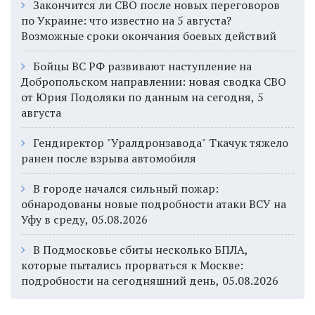
Закончится ли СВО после новых переговоров
по Украине: что известно на 5 августа?
Возможные сроки окончания боевых действий
Бойцы ВС РФ развивают наступление на
Добропольском направлении: новая сводка СВО
от Юрия Подоляки по данным на сегодня, 5
августа
Гендиректор "Уралдронзавода" Ткачук тяжело
ранен после взрыва автомобиля
В городе начался сильный пожар:
обнародованы новые подробности атаки ВСУ на
Уфу в среду, 05.08.2026
В Подмосковье сбиты несколько БПЛА,
которые пытались прорваться к Москве:
подробности на сегодняшний день, 05.08.2026