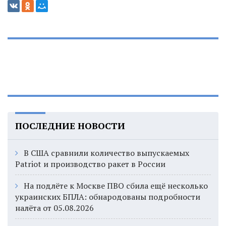
ПОСЛЕДНИЕ НОВОСТИ
В США сравнили количество выпускаемых
Patriot и производство ракет в России
На подлёте к Москве ПВО сбила ещё несколько
украинских БПЛА: обнародованы подробности
налёта от 05.08.2026