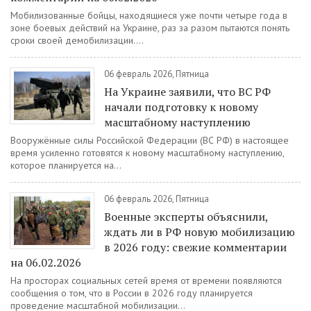
Мобилизованные бойцы, находящиеся уже почти четыре года в
зоне боевых действий на Украине, раз за разом пытаются понять
сроки своей демобилизации....
06 февраль 2026, Пятница
На Украине заявили, что ВС РФ
начали подготовку к новому
масштабному наступлению
Вооружённые силы Российской Федерации (ВС РФ) в настоящее
время усиленно готовятся к новому масштабному наступлению,
которое планируется на...
06 февраль 2026, Пятница
Военные эксперты объяснили,
ждать ли в РФ новую мобилизацию
в 2026 году: свежие комментарии
на 06.02.2026
На просторах социальных сетей время от времени появляются
сообщения о том, что в России в 2026 году планируется
проведение масштабной мобилизации...