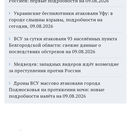
Россией: первые подробности на 09.08.2026
Украинские беспилотники атаковали Уфу: в
городе слышны взрывы, подробности на
сегодня, 09.08.2026
ВСУ за сутки атаковали 93 населённых пункта
Белгородской области: свежие данные о
последствиях обстрелов на 09.08.2026
Медведев: западных лидеров ждёт возмездие
за преступления против России
Дроны ВСУ массово атаковали города
Подмосковья на протяжении ночи: новые
подробности налёта на 09.08.2026