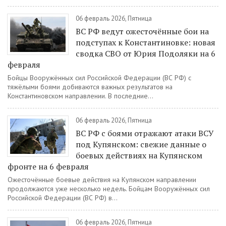
06 февраль 2026, Пятница
ВС РФ ведут ожесточённые бои на
подступах к Константиновке: новая
сводка СВО от Юрия Подоляки на 6
февраля
Бойцы Вооружённых сил Российской Федерации (ВС РФ) с
тяжёлыми боями добиваются важных результатов на
Константиновском направлении. В последние...
06 февраль 2026, Пятница
ВС РФ с боями отражают атаки ВСУ
под Купянском: свежие данные о
боевых действиях на Купянском
фронте на 6 февраля
Ожесточённые боевые действия на Купянском направлении
продолжаются уже несколько недель. Бойцам Вооружённых сил
Российской Федерации (ВС РФ) в...
06 февраль 2026, Пятница