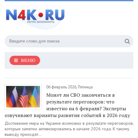
МЕНЮ
06 февраль 2026, Пятница
Может ли СВО закончиться в
результате переговоров: что
известно на 6 февраля? Эксперты
озвучивают варианты развития событий в 2026 году
Достижение мира на Украине возможно в результате переговоров,
которые заметно активизировались в начале 2026 года. К такому
выводу приходят...