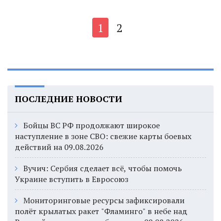
1
2
ПОСЛЕДНИЕ НОВОСТИ
Бойцы ВС РФ продолжают широкое
наступление в зоне СВО: свежие карты боевых
действий на 09.08.2026
Вучич: Сербия сделает всё, чтобы помочь
Украине вступить в Евросоюз
Мониторинговые ресурсы зафиксировали
полёт крылатых ракет "Фламинго" в небе над