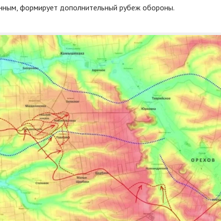
ным, формирует дополнительный рубеж обороны.