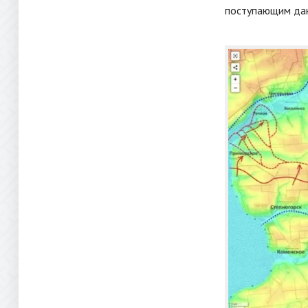
поступающим дан