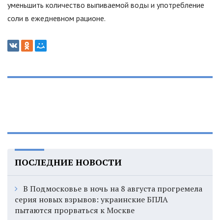
уменьшить количество выпиваемой воды и употребление
соли в ежедневном рационе.
ПОСЛЕДНИЕ НОВОСТИ
В Подмосковье в ночь на 8 августа прогремела
серия новых взрывов: украинские БПЛА
пытаются прорваться к Москве