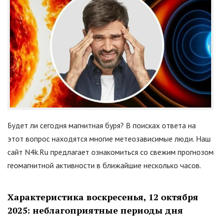
Будет ли сегодня магнитная буря? В поисках ответа на
этот вопрос находятся многие метеозависимые люди. Наш
сайт N4k.Ru предлагает ознакомиться со свежим прогнозом
геомагнитной активности в ближайшие несколько часов.
Характеристика воскресенья, 12 октября
2025: неблагоприятные периоды дня