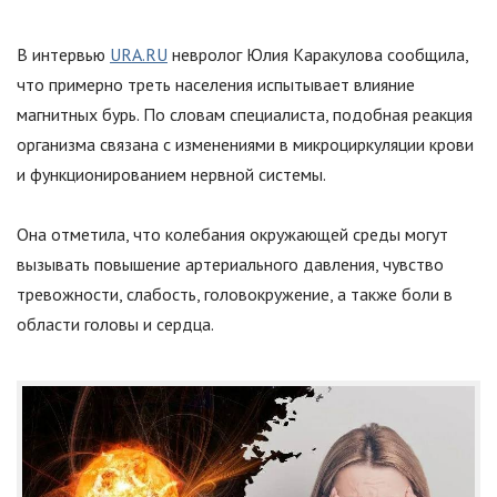
В интервью
URA.RU
невролог Юлия Каракулова сообщила,
что примерно треть населения испытывает влияние
магнитных бурь. По словам специалиста, подобная реакция
организма связана с изменениями в микроциркуляции крови
и функционированием нервной системы.
Она отметила, что колебания окружающей среды могут
вызывать повышение артериального давления, чувство
тревожности, слабость, головокружение, а также боли в
области головы и сердца.