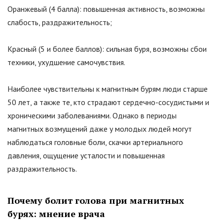
Оранжевый (4 балла): повышенная активность, возможны
слабость, раздражительность;
Красный (5 и более баллов): сильная буря, возможны сбои
техники, ухудшение самочувствия.
Наиболее чувствительны к магнитным бурям люди старше
50 лет, а также те, кто страдают сердечно-сосудистыми и
хроническими заболеваниями. Однако в периоды
магнитных возмущений даже у молодых людей могут
наблюдаться головные боли, скачки артериального
давления, ощущение усталости и повышенная
раздражительность.
Почему болит голова при магнитных
бурях: мнение врача