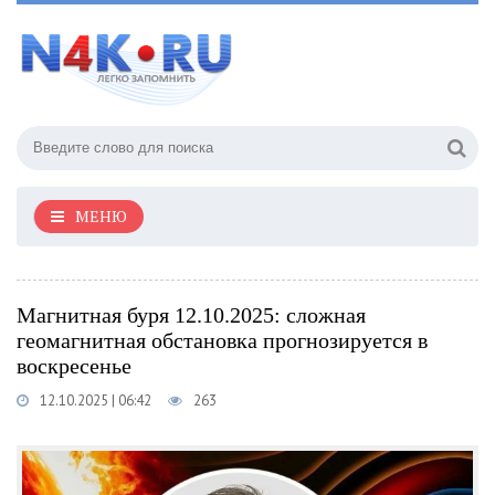
МЕНЮ
Магнитная буря 12.10.2025: сложная
геомагнитная обстановка прогнозируется в
воскресенье
12.10.2025 | 06:42
263