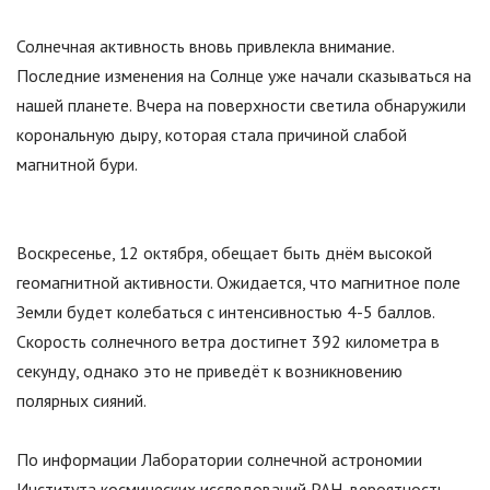
Солнечная активность вновь привлекла внимание.
Последние изменения на Солнце уже начали сказываться на
нашей планете. Вчера на поверхности светила обнаружили
корональную дыру, которая стала причиной слабой
магнитной бури.
Воскресенье, 12 октября, обещает быть днём высокой
геомагнитной активности. Ожидается, что магнитное поле
Земли будет колебаться с интенсивностью 4-5 баллов.
Скорость солнечного ветра достигнет 392 километра в
секунду, однако это не приведёт к возникновению
полярных сияний.
По информации Лаборатории солнечной астрономии
Института космических исследований РАН, вероятность