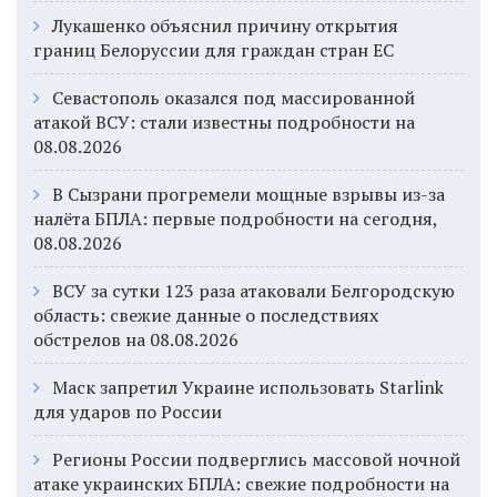
Лукашенко объяснил причину открытия
границ Белоруссии для граждан стран ЕС
Севастополь оказался под массированной
атакой ВСУ: стали известны подробности на
08.08.2026
В Сызрани прогремели мощные взрывы из-за
налёта БПЛА: первые подробности на сегодня,
08.08.2026
ВСУ за сутки 123 раза атаковали Белгородскую
область: свежие данные о последствиях
обстрелов на 08.08.2026
Маск запретил Украине использовать Starlink
для ударов по России
Регионы России подверглись массовой ночной
атаке украинских БПЛА: свежие подробности на