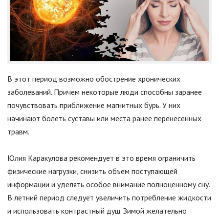
В этот период возможно обострение хронических
заболеваний. Причем некоторые люди способны заранее
почувствовать приближение магнитных бурь. У них
начинают болеть суставы или места ранее перенесенных
травм.
Юлия Каракулова рекомендует в это время ограничить
физические нагрузки, снизить объем поступающей
информации и уделять особое внимание полноценному сну.
В летний период следует увеличить потребление жидкости
и использовать контрастный душ. Зимой желательно