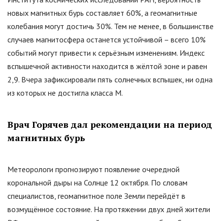
новых магнитных бурь составляет 60%, а геомагнитные
колебания могут достичь 30%. Тем не менее, в большинстве
случаев магнитосфера останется устойчивой – всего 10%
событий могут привести к серьёзным изменениям. Индекс
вспышечной активности находится в жёлтой зоне и равен
2,9. Вчера зафиксировали пять солнечных вспышек, ни одна
из которых не достигла класса M.
Врач Горячев дал рекомендации на период
магнитных бурь
Метеорологи прогнозируют появление очередной
корональной дыры на Солнце 12 октября. По словам
специалистов, геомагнитное поле Земли перейдёт в
возмущённое состояние. На протяжении двух дней жители