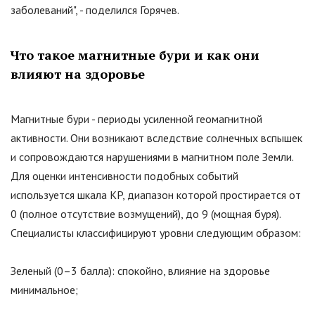
заболеваний", - поделился Горячев.
Что такое магнитные бури и как они
влияют на здоровье
Магнитные бури - периоды усиленной геомагнитной
активности. Они возникают вследствие солнечных вспышек
и сопровождаются нарушениями в магнитном поле Земли.
Для оценки интенсивности подобных событий
используется шкала KP, диапазон которой простирается от
0 (полное отсутствие возмущений), до 9 (мощная буря).
Специалисты классифицируют уровни следующим образом:
Зеленый (0–3 балла): спокойно, влияние на здоровье
минимальное;