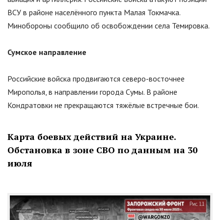
ВСУ в районе населённого пункта Малая Токмачка.
Минобороны сообщило об освобождении села Темировка.
Сумское направление
Российские войска продвигаются северо-восточнее
Мирополья, в направлении города Сумы. В районе
Кондратовки не прекращаются тяжёлые встречные бои.
Карта боевых действий на Украине.
Обстановка в зоне СВО по данным на 30
июля