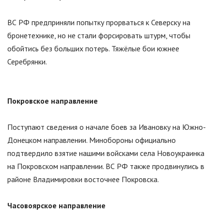
ВС РФ предприняли попытку прорваться к Северску на
бронетехнике, но не стали форсировать штурм, чтобы
обойтись без больших потерь. Тяжёлые бои южнее
Серебрянки.
Покровское направление
Поступают сведения о начале боев за Ивановку на Южно-
Донецком направлении. Минобороны официально
подтвердило взятие нашими войсками села Новоукраинка
на Покровском направлении. ВС РФ также продвинулись в
районе Владимировки восточнее Покровска.
Часовоярское направление