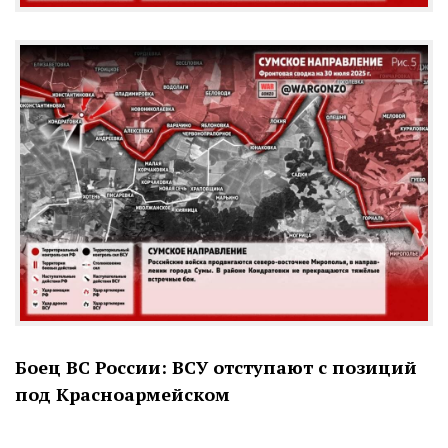
Боец ВС России: ВСУ отступают с позиций
под Красноармейском