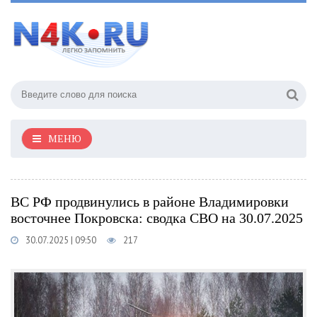
МЕНЮ
ВС РФ продвинулись в районе Владимировки
восточнее Покровска: сводка СВО на 30.07.2025
30.07.2025 | 09:50
217