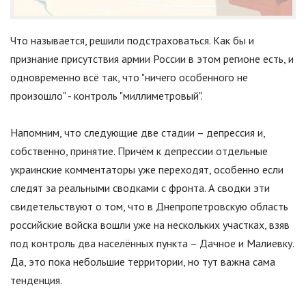
Что называется, решили подстраховаться. Как бы и
признание присутствия армии России в этом регионе есть, и
одновременно всё так, что
"
ничего особенного не
произошло
"
- контроль
"
миллиметровый
"
.
Напомним, что следующие две стадии – депрессия и,
собственно, принятие. Причём к депрессии отдельные
украинские комментаторы уже переходят, особенно если
следят за реальными сводками с фронта. А сводки эти
свидетельствуют о том, что в Днепропетровскую область
российские войска вошли уже на нескольких участках, взяв
под контроль два населённых пункта – Дачное и Малиевку.
Да, это пока небольшие территории, но тут важна сама
тенденция.