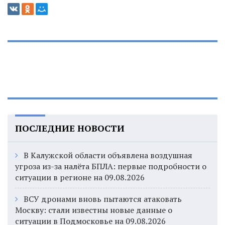
ПОСЛЕДНИЕ НОВОСТИ
В Калужской области объявлена воздушная
угроза из-за налёта БПЛА: первые подробности о
ситуации в регионе на 09.08.2026
ВСУ дронами вновь пытаются атаковать
Москву: стали известны новые данные о
ситуации в Подмосковье на 09.08.2026