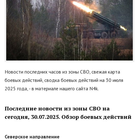
Новости последних часов из зоны СВО, свежая карта
боевых действий, сводка боевых действий на 30 июля
2025 года, - в материале нашего сайта N4k.
Последние новости из зоны СВО на
сегодня, 30.07.2025. Обзор боевых действий
Северское направление