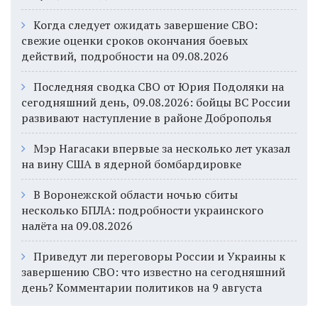
Когда следует ожидать завершение СВО:
свежие оценки сроков окончания боевых
действий, подробности на 09.08.2026
Последняя сводка СВО от Юрия Подоляки на
сегодняшний день, 09.08.2026: бойцы ВС России
развивают наступление в районе Доброполья
Мэр Нагасаки впервые за несколько лет указал
на вину США в ядерной бомбардировке
В Воронежской области ночью сбиты
несколько БПЛА: подробности украинского
налёта на 09.08.2026
Приведут ли переговоры России и Украины к
завершению СВО: что известно на сегодняшний
день? Комментарии политиков на 9 августа