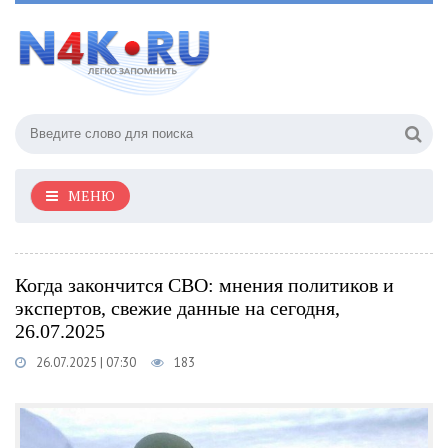
МЕНЮ
Когда закончится СВО: мнения политиков и
экспертов, свежие данные на сегодня,
26.07.2025
26.07.2025 | 07:30
183