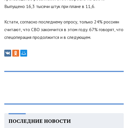
Выпущено 16,3 тысячи штук при плане в 11,6.
Кстати, согласно последнему опросу, только 24% россиян
считают, что СВО закончится в этом году. 67% говорят, что
спецоперация продолжится и в следующем.
ПОСЛЕДНИЕ НОВОСТИ