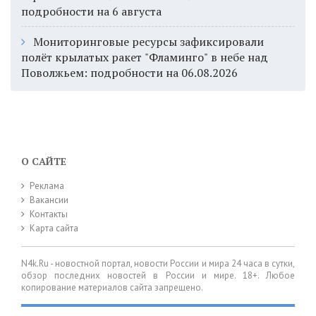
подробности на 6 августа
Мониторинговые ресурсы зафиксировали
полёт крылатых ракет "Фламинго" в небе над
Поволжьем: подробности на 06.08.2026
О САЙТЕ
Реклама
Вакансии
Контакты
Карта сайта
N4k.Ru - новостной портал, новости России и мира 24 часа в сутки,
обзор последних новостей в России и мире. 18+. Любое
копирование материалов сайта запрещено.