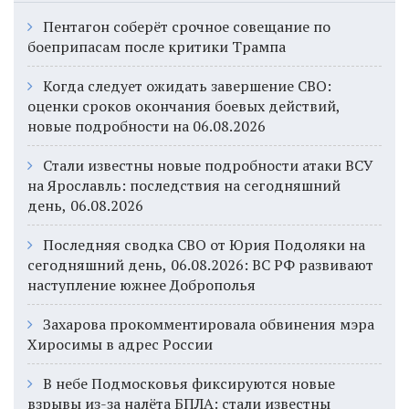
Пентагон соберёт срочное совещание по
боеприпасам после критики Трампа
Когда следует ожидать завершение СВО:
оценки сроков окончания боевых действий,
новые подробности на 06.08.2026
Стали известны новые подробности атаки ВСУ
на Ярославль: последствия на сегодняшний
день, 06.08.2026
Последняя сводка СВО от Юрия Подоляки на
сегодняшний день, 06.08.2026: ВС РФ развивают
наступление южнее Доброполья
Захарова прокомментировала обвинения мэра
Хиросимы в адрес России
В небе Подмосковья фиксируются новые
взрывы из-за налёта БПЛА: стали известны