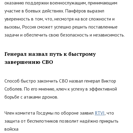
оказанию поддержки военнослужащим, принимающим
участие в боевых действиях. Панфёров выразил
уверенность в том, что, несмотря на все сложности и
вызовы, Россия сможет успешно решить поставленные
задачи и обеспечить свою безопасность и независимость.
Генерал назвал путь к быстрому
завершению СВО
Способ быстро закончить СВО назвал генерал Виктор
Соболев. По его мнению, ключ к успеху в эффективной
борьбе с атаками дронов.
Член комитета Госдумы по обороне заявил
RTVI
, что
защита от беспилотников позволит надёжно прикрыть
войска