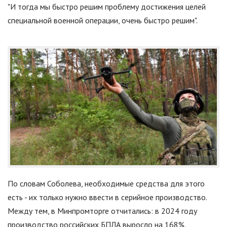
"
И тогда мы быстро решим проблему достижения целей
специальной военной операции, очень быстро решим
"
.
По словам Соболева, необходимые средства для этого
есть - их только нужно ввести в серийное производство.
Между тем, в Минпромторге отчитались: в 2024 году
производство российских БПЛА выросло на 168%.