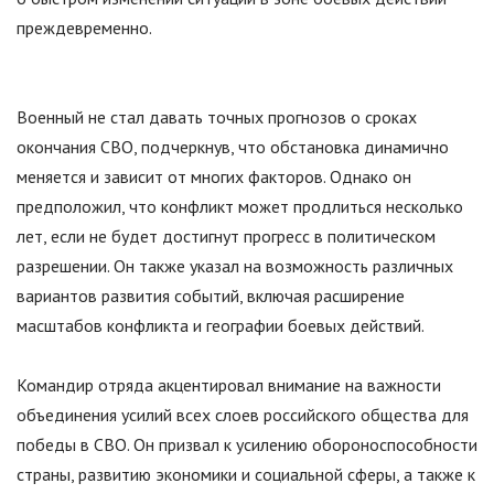
преждевременно.
Военный не стал давать точных прогнозов о сроках
окончания СВО, подчеркнув, что обстановка динамично
меняется и зависит от многих факторов. Однако он
предположил, что конфликт может продлиться несколько
лет, если не будет достигнут прогресс в политическом
разрешении. Он также указал на возможность различных
вариантов развития событий, включая расширение
масштабов конфликта и географии боевых действий.
Командир отряда акцентировал внимание на важности
объединения усилий всех слоев российского общества для
победы в СВО. Он призвал к усилению обороноспособности
страны, развитию экономики и социальной сферы, а также к