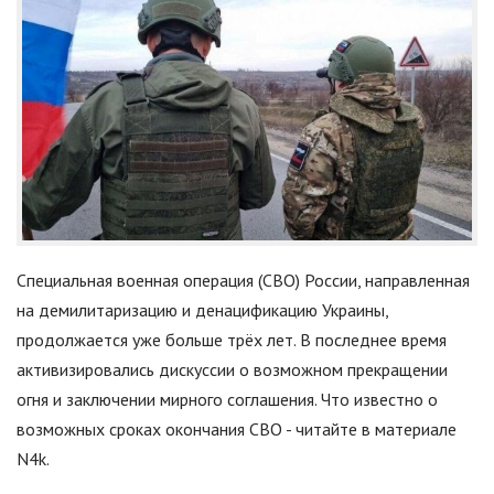
Специальная военная операция (СВО) России, направленная
на демилитаризацию и денацификацию Украины,
продолжается уже больше трёх лет. В последнее время
активизировались дискуссии о возможном прекращении
огня и заключении мирного соглашения. Что известно о
возможных сроках окончания СВО - читайте в материале
N4k.