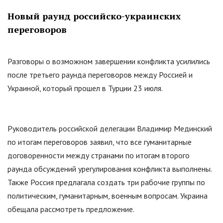
Новый раунд российско-украинских
переговоров
Разговоры о возможном завершении конфликта усилились
после третьего раунда переговоров между Россией и
Украиной, который прошел в Турции 23 июля.
Руководитель российской делегации Владимир Мединский
по итогам переговоров заявил, что все гуманитарные
договоренности между странами по итогам второго
раунда обсуждений урегулирования конфликта выполнены.
Также Россия предлагала создать три рабочие группы по
политическим, гуманитарным, военным вопросам. Украина
обещала рассмотреть предложение.