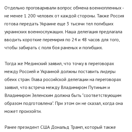
Отдельно проговаривали вопрос обмена военнопленных -
не менее 1 200 человек от каждой стороны. Также Россия
готова передать Украине еще 3 тысячи тел погибших
украинских военнослужащих. Наша делегация предлагала
вводить короткие перемирия по 24 и 48 часов для того,
чтобы забирать с поля боя раненых и погибших.
Тогда же Мединский заявил, что точку в переговорах
между Россией и Украиной должны поставить лидеры
обеих стран. Глава российской делегации на переговорах
заявил, что встреча между Владимиром Путиным и
Владимиром Зеленским должна быть
"
соответствующим
образом подготовлена
"
. При этом он не сказал, когда она
может произойти.
Ранее президент США Дональд Трамп, который также