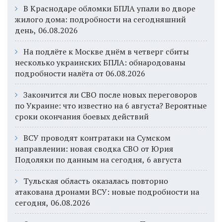
В Краснодаре обломки БПЛА упали во дворе
жилого дома: подробности на сегодняшний
день, 06.08.2026
На подлёте к Москве днём в четверг сбиты
несколько украинских БПЛА: обнародованы
подробности налёта от 06.08.2026
Закончится ли СВО после новых переговоров
по Украине: что известно на 6 августа? Вероятные
сроки окончания боевых действий
ВСУ проводят контратаки на Сумском
направлении: новая сводка СВО от Юрия
Подоляки по данным на сегодня, 6 августа
Тульская область оказалась повторно
атакована дронами ВСУ: новые подробности на
сегодня, 06.08.2026