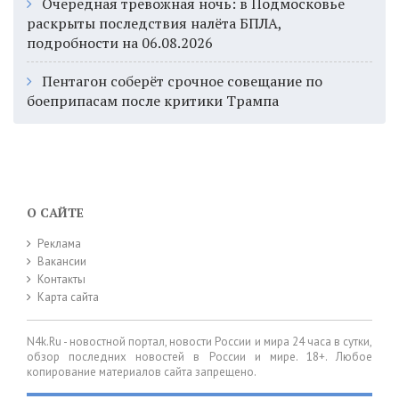
Очередная тревожная ночь: в Подмосковье
раскрыты последствия налёта БПЛА,
подробности на 06.08.2026
Пентагон соберёт срочное совещание по
боеприпасам после критики Трампа
О САЙТЕ
Реклама
Вакансии
Контакты
Карта сайта
N4k.Ru - новостной портал, новости России и мира 24 часа в сутки,
обзор последних новостей в России и мире. 18+. Любое
копирование материалов сайта запрещено.