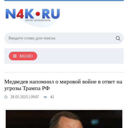
МЕНЮ
Медведев напомнил о мировой войне в ответ на
угрозы Трампа РФ
28.05.2025 | 09:07
42