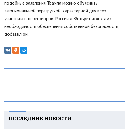
подобные заявления Трампа можно объяснить
эмоциональной перегрузкой, характерной для всех
участников переговоров. Россия действует исходя из
необходимости обеспечения собственной безопасности,
добавил он.
ПОСЛЕДНИЕ НОВОСТИ